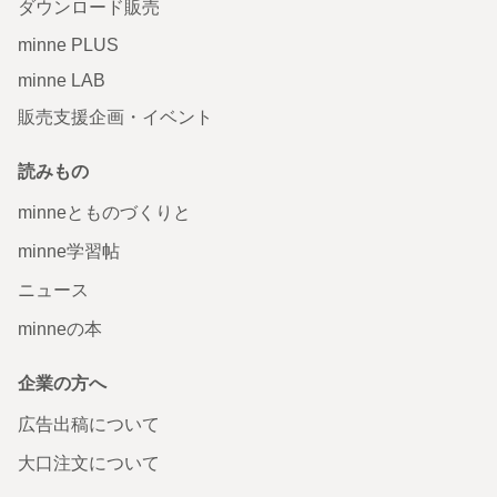
ダウンロード販売
minne PLUS
minne LAB
販売支援企画・イベント
読みもの
minneとものづくりと
minne学習帖
ニュース
minneの本
企業の方へ
広告出稿について
大口注文について