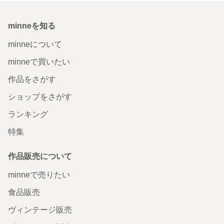
minneを知る
minneについて
minneで買いたい
作品をさがす
ショップをさがす
ランキング
特集
作品販売について
minneで売りたい
食品販売
ヴィンテージ販売