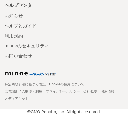
ヘルプセンター
お知らせ
ヘルプとガイド
利用規約
minneのセキュリティ
お問い合わせ
特定商取引法に基づく表記
Cookieの使用について
広告識別子の取得・利用
プライバシーポリシー
会社概要
採用情報
メディアキット
©GMO Pepabo, Inc. All rights reserved.