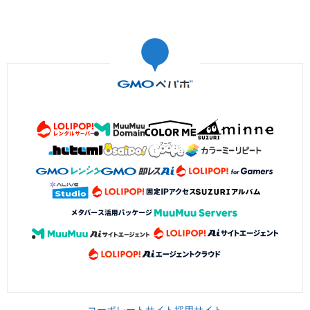
コーポレートサイト
採用サイト