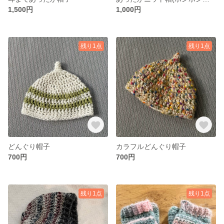
1,500円
1,000円
残り1点
残り1点
どんぐり帽子
カラフルどんぐり帽子
700円
700円
残り1点
残り1点