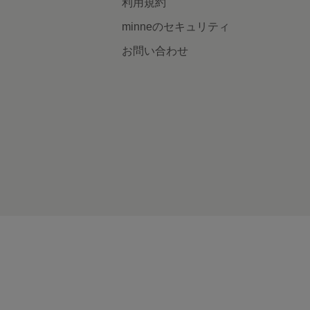
利用規約
minneのセキュリティ
お問い合わせ