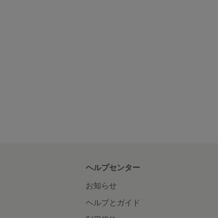
ヘルプセンター
お知らせ
ヘルプとガイド