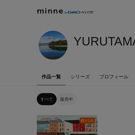
YURUTAMA
作品一覧
シリーズ
プロフィール
すべて
販売中
残り1点