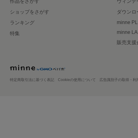
作品をさがす
ヴィンテ
ショップをさがす
ダウンロ
minne P
ランキング
minne L
特集
販売支援
特定商取引法に基づく表記
Cookieの使用について
広告識別子の取得・利