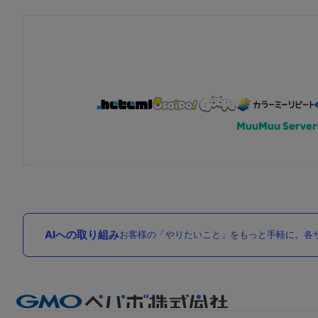
AIへの取り組み
お客様の「やりたいこと」をもっと手軽に。各サ