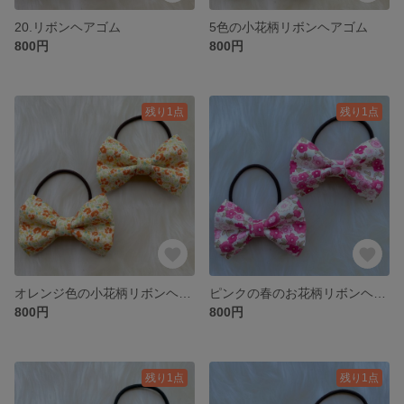
20.リボンヘアゴム
5色の小花柄リボンヘアゴム
800円
800円
残り1点
残り1点
オレンジ色の小花柄リボンヘアゴム
ピンクの春のお花柄リボンヘアゴム
800円
800円
残り1点
残り1点