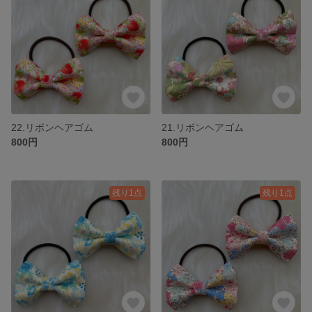
22.リボンヘアゴム
21.リボンヘアゴム
800円
800円
残り1点
残り1点