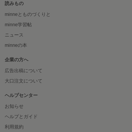
読みもの
minneとものづくりと
minne学習帖
ニュース
minneの本
企業の方へ
広告出稿について
大口注文について
ヘルプセンター
お知らせ
ヘルプとガイド
利用規約