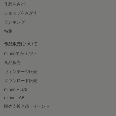
作品をさがす
ショップをさがす
ランキング
特集
作品販売について
minneで売りたい
食品販売
ヴィンテージ販売
ダウンロード販売
minne PLUS
minne LAB
販売支援企画・イベント