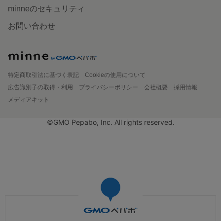
minneのセキュリティ
お問い合わせ
特定商取引法に基づく表記
Cookieの使用について
広告識別子の取得・利用
プライバシーポリシー
会社概要
採用情報
メディアキット
©GMO Pepabo, Inc. All rights reserved.