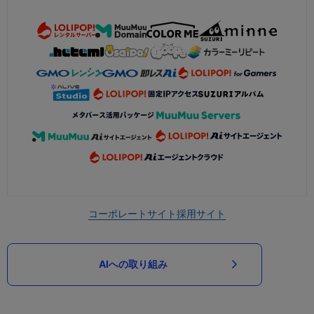
コーポレートサイト
採用サイト
AIへの取り組み