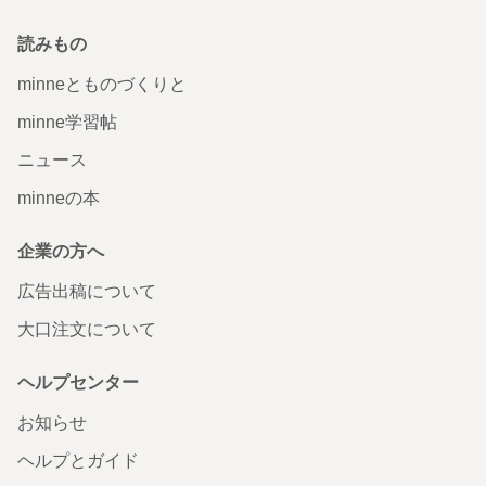
読みもの
minneとものづくりと
minne学習帖
ニュース
minneの本
企業の方へ
広告出稿について
大口注文について
ヘルプセンター
お知らせ
ヘルプとガイド