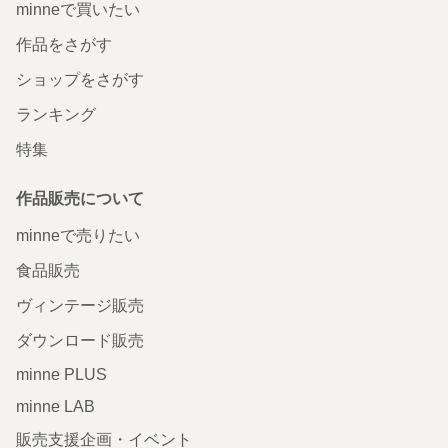
minneで買いたい
作品をさがす
ショップをさがす
ランキング
特集
作品販売について
minneで売りたい
食品販売
ヴィンテージ販売
ダウンロード販売
minne PLUS
minne LAB
販売支援企画・イベント