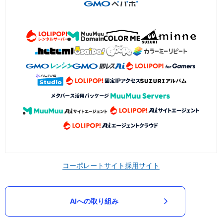
コーポレートサイト
採用サイト
AIへの取り組み