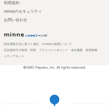
利用規約
minneのセキュリティ
お問い合わせ
特定商取引法に基づく表記
Cookieの使用について
広告識別子の取得・利用
プライバシーポリシー
会社概要
採用情報
メディアキット
©GMO Pepabo, Inc. All rights reserved.