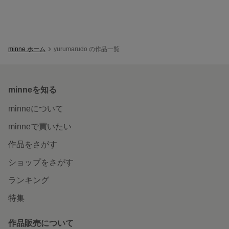
minne ホーム
yurumarudo の作品一覧
minneを知る
minneについて
minneで買いたい
作品をさがす
ショップをさがす
ランキング
特集
作品販売について