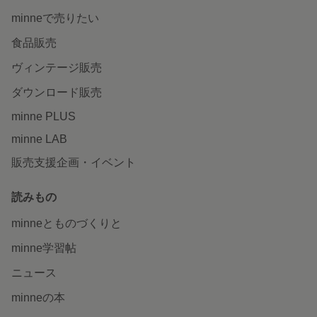
minneで売りたい
食品販売
ヴィンテージ販売
ダウンロード販売
minne PLUS
minne LAB
販売支援企画・イベント
読みもの
minneとものづくりと
minne学習帖
ニュース
minneの本