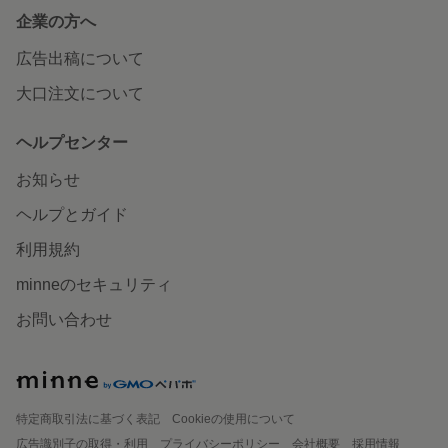
企業の方へ
広告出稿について
大口注文について
ヘルプセンター
お知らせ
ヘルプとガイド
利用規約
minneのセキュリティ
お問い合わせ
特定商取引法に基づく表記
Cookieの使用について
広告識別子の取得・利用
プライバシーポリシー
会社概要
採用情報