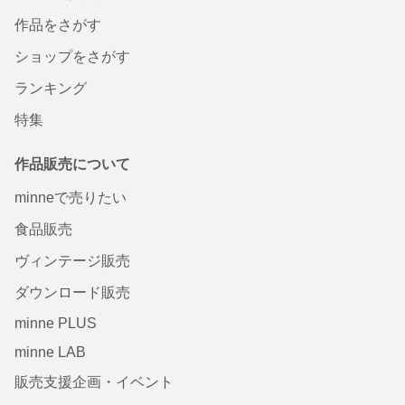
作品をさがす
ショップをさがす
ランキング
特集
作品販売について
minneで売りたい
食品販売
ヴィンテージ販売
ダウンロード販売
minne PLUS
minne LAB
販売支援企画・イベント