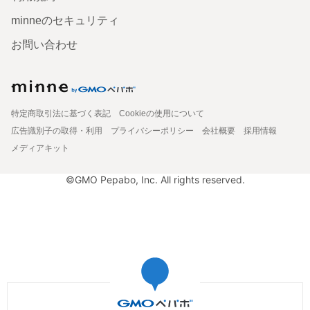
minneのセキュリティ
お問い合わせ
特定商取引法に基づく表記
Cookieの使用について
広告識別子の取得・利用
プライバシーポリシー
会社概要
採用情報
メディアキット
©GMO Pepabo, Inc. All rights reserved.