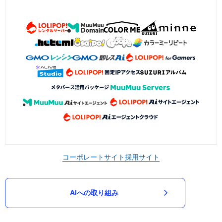
コーポレートサイト
採用サイト
AIへの取り組み