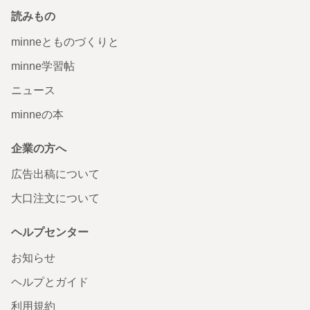
読みもの
minneとものづくりと
minne学習帖
ニュース
minneの本
企業の方へ
広告出稿について
大口注文について
ヘルプセンター
お知らせ
ヘルプとガイド
利用規約