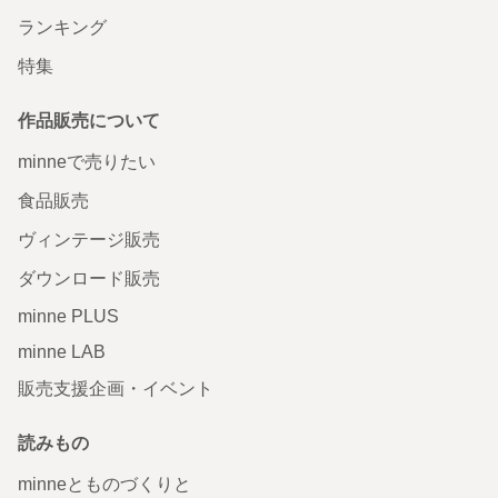
ランキング
特集
作品販売について
minneで売りたい
食品販売
ヴィンテージ販売
ダウンロード販売
minne PLUS
minne LAB
販売支援企画・イベント
読みもの
minneとものづくりと