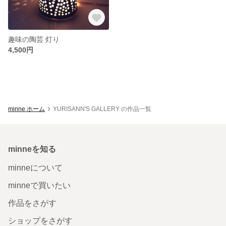
趣味の陶芸 灯り
4,500円
minne ホーム
YURISANN'S GALLERY の作品一覧
minneを知る
minneについて
minneで買いたい
作品をさがす
ショップをさがす