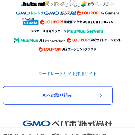
コーポレートサイト
採用サイト
AIへの取り組み