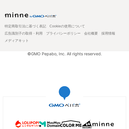
特定商取引法に基づく表記
Cookieの使用について
広告識別子の取得・利用
プライバシーポリシー
会社概要
採用情報
メディアキット
©GMO Pepabo, Inc. All rights reserved.