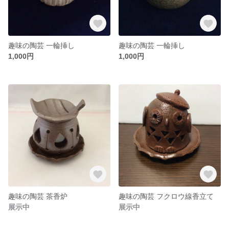
趣味の陶芸 一輪挿し
趣味の陶芸 一輪挿し
1,000円
1,000円
趣味の陶芸 茶香炉
趣味の陶芸 フクロウ線香立て
展示中
展示中