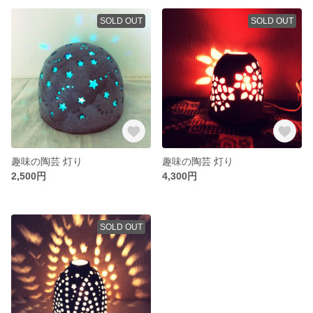
SOLD OUT
SOLD OUT
趣味の陶芸 灯り
趣味の陶芸 灯り
2,500円
4,300円
SOLD OUT