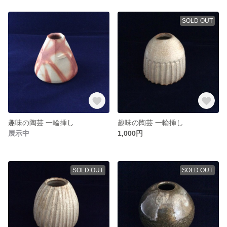
SOLD OUT
趣味の陶芸 一輪挿し
趣味の陶芸 一輪挿し
展示中
1,000円
SOLD OUT
SOLD OUT