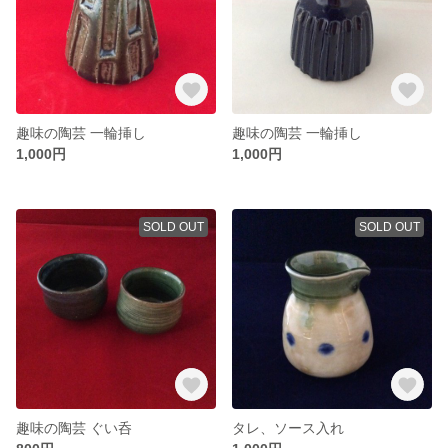
趣味の陶芸 一輪挿し
趣味の陶芸 一輪挿し
1,000円
1,000円
SOLD OUT
SOLD OUT
趣味の陶芸 ぐい呑
タレ、ソース入れ