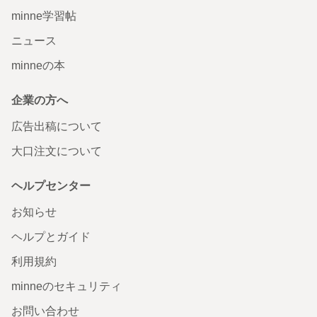
minne学習帖
ニュース
minneの本
企業の方へ
広告出稿について
大口注文について
ヘルプセンター
お知らせ
ヘルプとガイド
利用規約
minneのセキュリティ
お問い合わせ