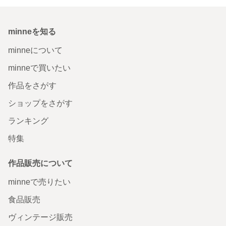
minneを知る
minneについて
minneで買いたい
作品をさがす
ショップをさがす
ランキング
特集
作品販売について
minneで売りたい
食品販売
ヴィンテージ販売