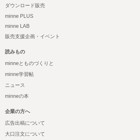
ダウンロード販売
minne PLUS
minne LAB
販売支援企画・イベント
読みもの
minneとものづくりと
minne学習帖
ニュース
minneの本
企業の方へ
広告出稿について
大口注文について