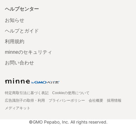
ヘルプセンター
お知らせ
ヘルプとガイド
利用規約
minneのセキュリティ
お問い合わせ
特定商取引法に基づく表記
Cookieの使用について
広告識別子の取得・利用
プライバシーポリシー
会社概要
採用情報
メディアキット
©GMO Pepabo, Inc. All rights reserved.