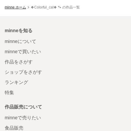
minne ホーム
🍀Colorful_cat🍀 🐾 の作品一覧
minneを知る
minneについて
minneで買いたい
作品をさがす
ショップをさがす
ランキング
特集
作品販売について
minneで売りたい
食品販売