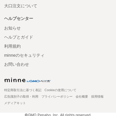
大口注文について
ヘルプセンター
お知らせ
ヘルプとガイド
利用規約
minneのセキュリティ
お問い合わせ
特定商取引法に基づく表記
Cookieの使用について
広告識別子の取得・利用
プライバシーポリシー
会社概要
採用情報
メディアキット
©GMO Pepabo, Inc. All rights reserved.