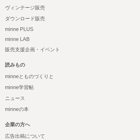
ヴィンテージ販売
ダウンロード販売
minne PLUS
minne LAB
販売支援企画・イベント
読みもの
minneとものづくりと
minne学習帖
ニュース
minneの本
企業の方へ
広告出稿について