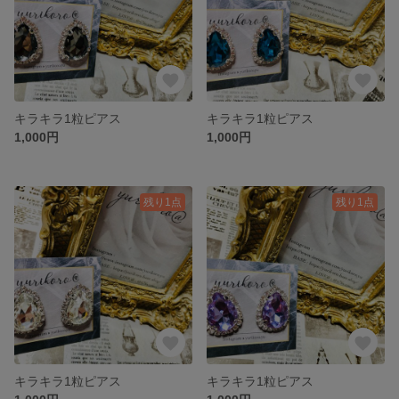
キラキラ1粒ピアス
キラキラ1粒ピアス
1,000円
1,000円
残り1点
残り1点
キラキラ1粒ピアス
キラキラ1粒ピアス