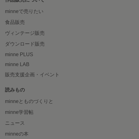
minneで売りたい
食品販売
ヴィンテージ販売
ダウンロード販売
minne PLUS
minne LAB
販売支援企画・イベント
読みもの
minneとものづくりと
minne学習帖
ニュース
minneの本