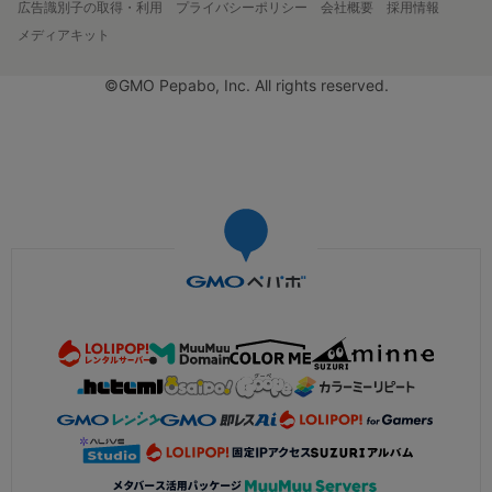
広告識別子の取得・利用
プライバシーポリシー
会社概要
採用情報
メディアキット
©GMO Pepabo, Inc. All rights reserved.