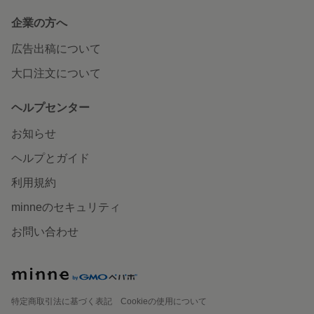
企業の方へ
広告出稿について
大口注文について
ヘルプセンター
お知らせ
ヘルプとガイド
利用規約
minneのセキュリティ
お問い合わせ
特定商取引法に基づく表記
Cookieの使用について