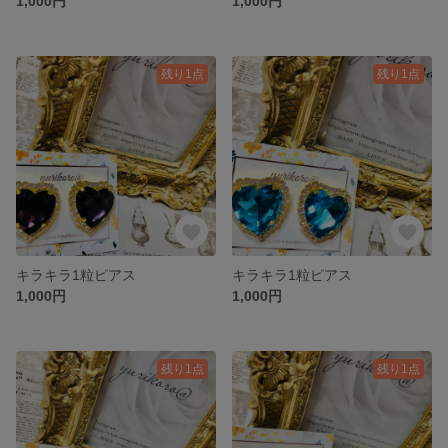
1,000円
1,000円
残り1点
残り1点
キラキラ1粒ピアス
キラキラ1粒ピアス
1,000円
1,000円
残り1点
残り1点