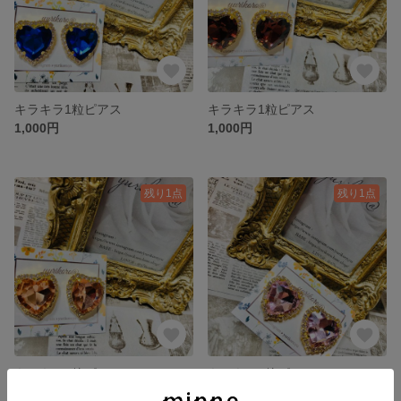
キラキラ1粒ピアス
キラキラ1粒ピアス
1,000円
1,000円
残り1点
残り1点
キラキラ1粒ピアス
キラキラ1粒ピアス
1,000円
1,000円