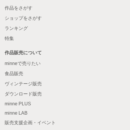
作品をさがす
ショップをさがす
ランキング
特集
作品販売について
minneで売りたい
食品販売
ヴィンテージ販売
ダウンロード販売
minne PLUS
minne LAB
販売支援企画・イベント