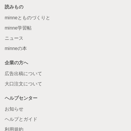
読みもの
minneとものづくりと
minne学習帖
ニュース
minneの本
企業の方へ
広告出稿について
大口注文について
ヘルプセンター
お知らせ
ヘルプとガイド
利用規約