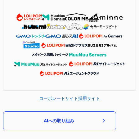
コーポレートサイト
採用サイト
AIへの取り組み