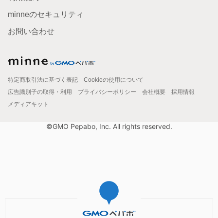
minneのセキュリティ
お問い合わせ
特定商取引法に基づく表記
Cookieの使用について
広告識別子の取得・利用
プライバシーポリシー
会社概要
採用情報
メディアキット
©GMO Pepabo, Inc. All rights reserved.