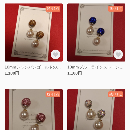
残り1点
残り1点
10mmシャンパンゴールドのラインストーンボールピアス
10mmブルーラインストーンボールのピアス
1,100円
1,100円
残り1点
残り1点