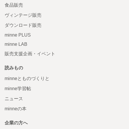
食品販売
ヴィンテージ販売
ダウンロード販売
minne PLUS
minne LAB
販売支援企画・イベント
読みもの
minneとものづくりと
minne学習帖
ニュース
minneの本
企業の方へ