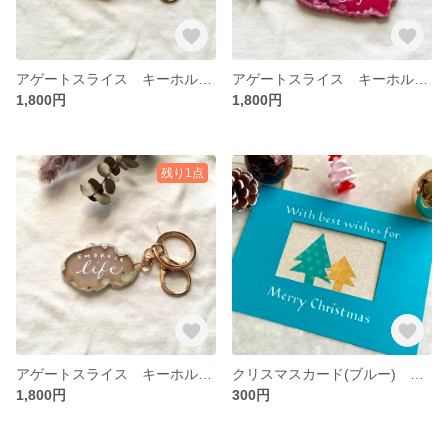
アゲートスライス キーホルダー カリグラフィー
アゲートスライス キーホルダー カリグラフィー
1,800円
1,800円
残り1点
アゲートスライス キーホルダー カリグラフィー
クリスマスカード(ブルー) カリグラフィー手書き(封筒付)
1,800円
300円