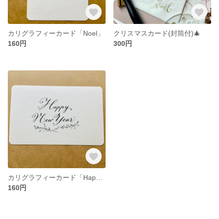
カリグラフィーカード「Noel」
クリスマスカード(封筒付)🎄
160円
300円
カリグラフィーカード「Happy New Year」
160円