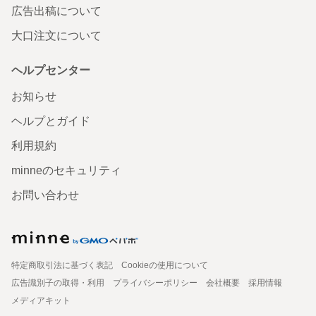
広告出稿について
大口注文について
ヘルプセンター
お知らせ
ヘルプとガイド
利用規約
minneのセキュリティ
お問い合わせ
特定商取引法に基づく表記
Cookieの使用について
広告識別子の取得・利用
プライバシーポリシー
会社概要
採用情報
メディアキット