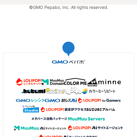
©GMO Pepabo, Inc. All rights reserved.