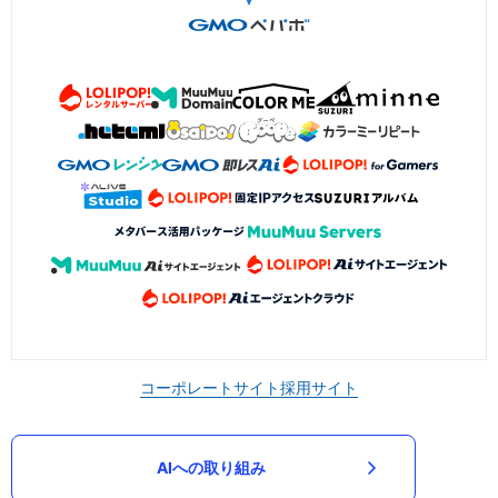
コーポレートサイト
採用サイト
AIへの取り組み