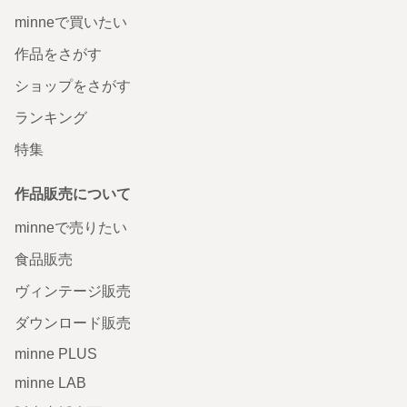
minneで買いたい
作品をさがす
ショップをさがす
ランキング
特集
作品販売について
minneで売りたい
食品販売
ヴィンテージ販売
ダウンロード販売
minne PLUS
minne LAB