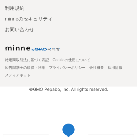
利用規約
minneのセキュリティ
お問い合わせ
特定商取引法に基づく表記
Cookieの使用について
広告識別子の取得・利用
プライバシーポリシー
会社概要
採用情報
メディアキット
©GMO Pepabo, Inc. All rights reserved.