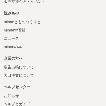
販売支援企画・イベント
読みもの
minneとものづくりと
minne学習帖
ニュース
minneの本
企業の方へ
広告出稿について
大口注文について
ヘルプセンター
お知らせ
ヘルプとガイド