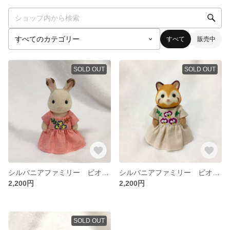
すべて
販売中
SOLD OUT
SOLD OUT
シルバニアファミリー ビオラの刺繍ワンピース
シルバニアファミリー ビオラの刺繍ワンピース
2,200円
2,200円
SOLD OUT