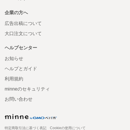
企業の方へ
広告出稿について
大口注文について
ヘルプセンター
お知らせ
ヘルプとガイド
利用規約
minneのセキュリティ
お問い合わせ
特定商取引法に基づく表記
Cookieの使用について