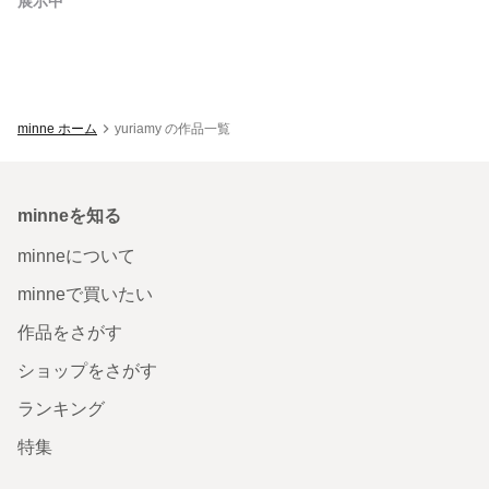
展示中
minne ホーム
yuriamy の作品一覧
minneを知る
minneについて
minneで買いたい
作品をさがす
ショップをさがす
ランキング
特集