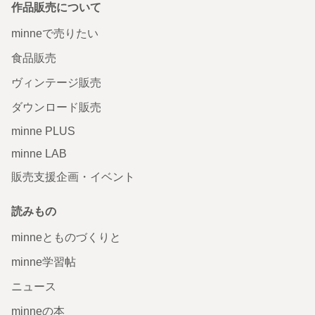
作品販売について
minneで売りたい
食品販売
ヴィンテージ販売
ダウンロード販売
minne PLUS
minne LAB
販売支援企画・イベント
読みもの
minneとものづくりと
minne学習帖
ニュース
minneの本