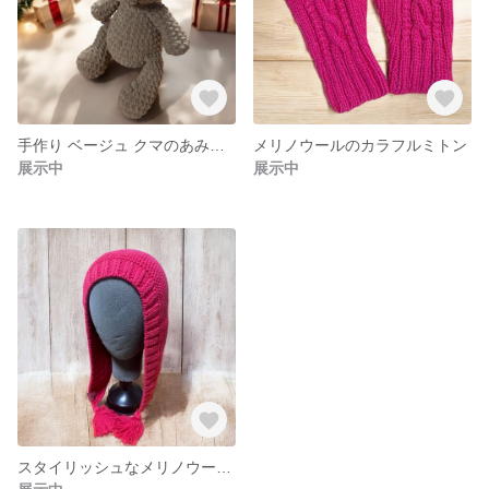
手作り ベージュ クマのあみぐるみ 約25cm
メリノウールのカラフルミトン
展示中
展示中
スタイリッシュなメリノウールフード帽子