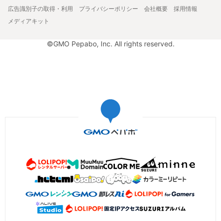
広告識別子の取得・利用
プライバシーポリシー
会社概要
採用情報
メディアキット
©GMO Pepabo, Inc. All rights reserved.