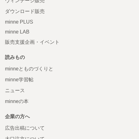
ヴィンテージ販売
ダウンロード販売
minne PLUS
minne LAB
販売支援企画・イベント
読みもの
minneとものづくりと
minne学習帖
ニュース
minneの本
企業の方へ
広告出稿について
大口注文について