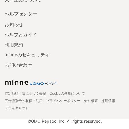
ヘルプセンター
お知らせ
ヘルプとガイド
利用規約
minneのセキュリティ
お問い合わせ
特定商取引法に基づく表記
Cookieの使用について
広告識別子の取得・利用
プライバシーポリシー
会社概要
採用情報
メディアキット
©GMO Pepabo, Inc. All rights reserved.