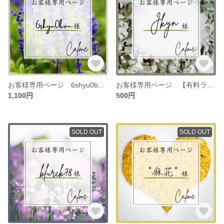
お客様専用ページ 6shyu0bon様専用
お客様専用ページ 【有料ラッピング】
1,100円
500円
SOLD OUT
SOLD OUT