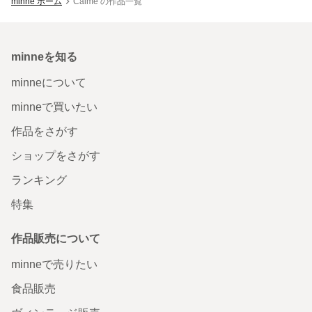
minne ホーム
Calme の作品一覧
minneを知る
minneについて
minneで買いたい
作品をさがす
ショップをさがす
ランキング
特集
作品販売について
minneで売りたい
食品販売