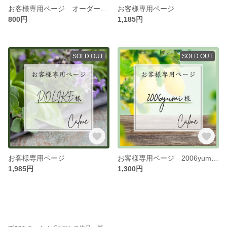
お客様専用ページ オーダー注文。
お客様専用ページ
800円
1,185円
SOLD OUT
SOLD OUT
お客様専用ページ
お客様専用ページ 2006yumi様
1,985円
1,300円