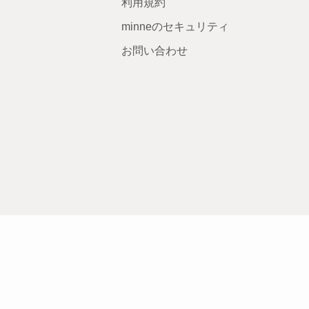
利用規約
minneのセキュリティ
お問い合わせ