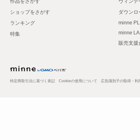
作品をさがす
ヴィンテ
ショップをさがす
ダウンロ
minne P
ランキング
minne L
特集
販売支援
特定商取引法に基づく表記
Cookieの使用について
広告識別子の取得・利