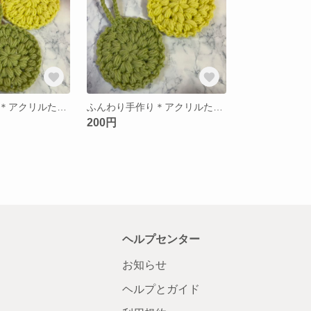
ふんわり手作り＊アクリルたわし＊グリーン×イエロー×レッド
ふんわり手作り＊アクリルたわし＊グリーン×イエロー
200円
ヘルプセンター
お知らせ
ヘルプとガイド