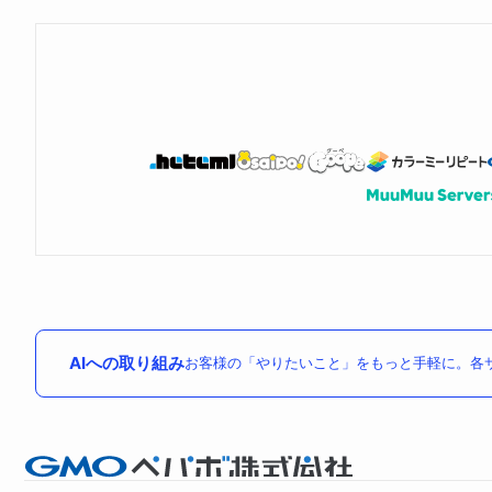
AIへの取り組み
お客様の「やりたいこと」をもっと手軽に。各サ