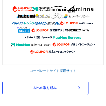
コーポレートサイト
採用サイト
AIへの取り組み