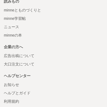
読みもの
minneとものづくりと
minne学習帖
ニュース
minneの本
企業の方へ
広告出稿について
大口注文について
ヘルプセンター
お知らせ
ヘルプとガイド
利用規約