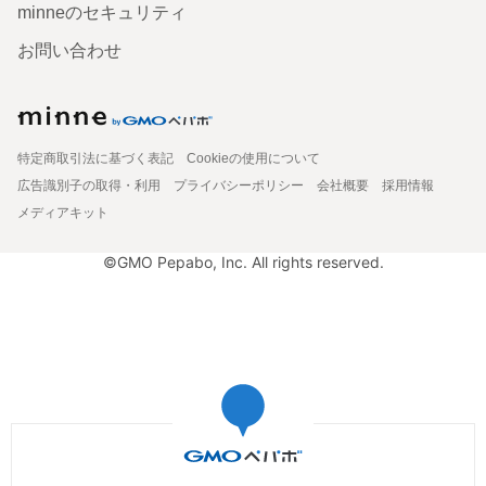
minneのセキュリティ
お問い合わせ
特定商取引法に基づく表記
Cookieの使用について
広告識別子の取得・利用
プライバシーポリシー
会社概要
採用情報
メディアキット
©GMO Pepabo, Inc. All rights reserved.