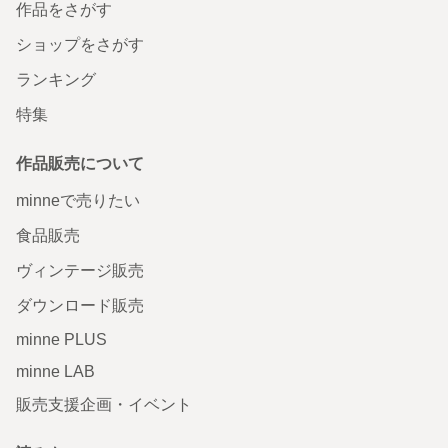
作品をさがす
ショップをさがす
ランキング
特集
作品販売について
minneで売りたい
食品販売
ヴィンテージ販売
ダウンロード販売
minne PLUS
minne LAB
販売支援企画・イベント