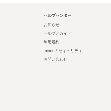
ヘルプセンター
お知らせ
ヘルプとガイド
利用規約
minneのセキュリティ
お問い合わせ