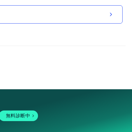
無料診断中