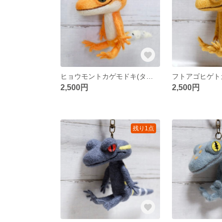
ヒョウモントカゲモドキ(タンジェリン)【キーホルダー】
2,500円
2,500円
残り1点