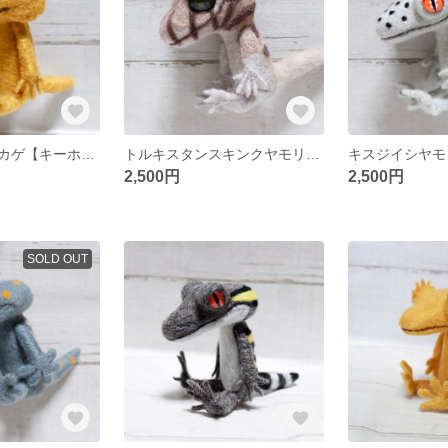
フトアゴヒゲトカゲ【キーホルダー】
トルキスタンスキンクヤモリ【キーホルダー】
2,500円
2,500円
SOLD OUT