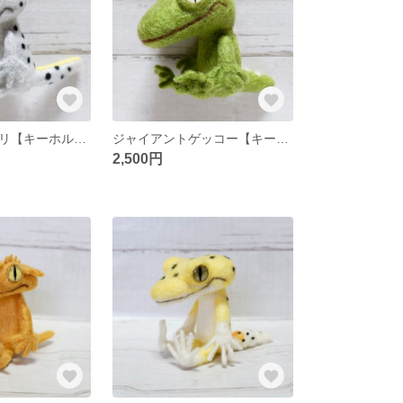
キスジイシヤモリ【キーホルダー】
ジャイアントゲッコー【キーホルダー】
2,500円