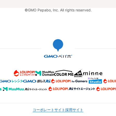
©GMO Pepabo, Inc. All rights reserved.
コーポレートサイト
採用サイト