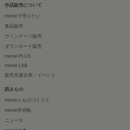
作品販売について
minneで売りたい
食品販売
ヴィンテージ販売
ダウンロード販売
minne PLUS
minne LAB
販売支援企画・イベント
読みもの
minneとものづくりと
minne学習帖
ニュース