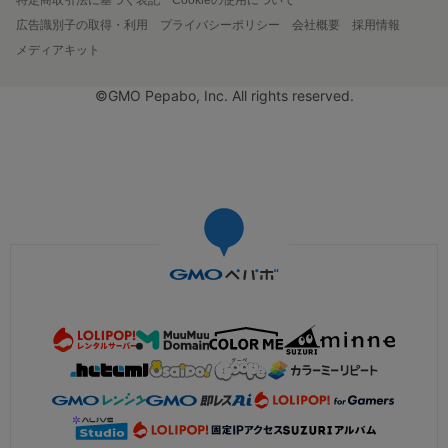
広告識別子の取得・利用
プライバシーポリシー
会社概要
採用情報
メディアキット
©GMO Pepabo, Inc. All rights reserved.