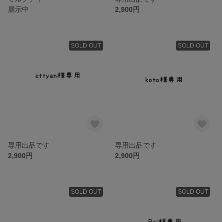
展示中
2,900円
SOLD OUT
SOLD OUT
専用出品です
専用出品です
2,900円
2,900円
SOLD OUT
SOLD OUT