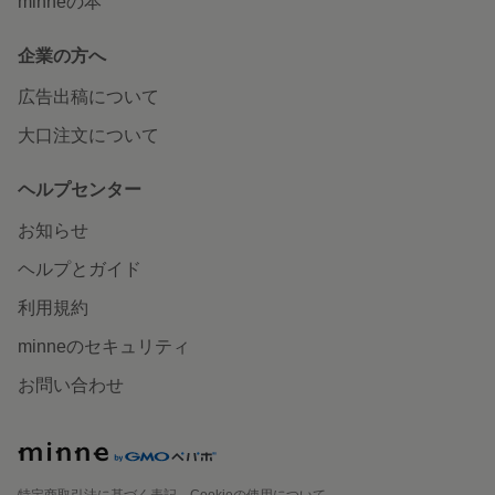
minneの本
企業の方へ
広告出稿について
大口注文について
ヘルプセンター
お知らせ
ヘルプとガイド
利用規約
minneのセキュリティ
お問い合わせ
特定商取引法に基づく表記
Cookieの使用について