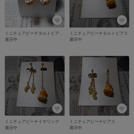
ミニチュアピーチタルトピアスリボン付き
ミニチュアピーチタルトピアス
展示中
展示中
ミニチュアピーチイヤリング
ミニチュアピーチピアス
展示中
展示中