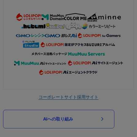
コーポレートサイト
採用サイト
AIへの取り組み