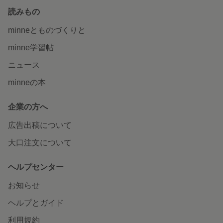
読みもの
minneとものづくりと
minne学習帖
ニュース
minneの本
企業の方へ
広告出稿について
大口注文について
ヘルプセンター
お知らせ
ヘルプとガイド
利用規約