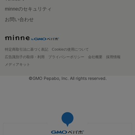
minneのセキュリティ
お問い合わせ
特定商取引法に基づく表記
Cookieの使用について
広告識別子の取得・利用
プライバシーポリシー
会社概要
採用情報
メディアキット
©GMO Pepabo, Inc. All rights reserved.