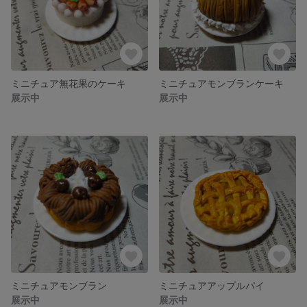
ミニチュア無花果のケーキ
ミニチュアモンブランケーキ
展示中
展示中
ミニチュアモンブラン
ミニチュアアップルパイ
展示中
展示中