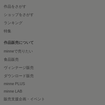
作品をさがす
ショップをさがす
ランキング
特集
作品販売について
minneで売りたい
食品販売
ヴィンテージ販売
ダウンロード販売
minne PLUS
minne LAB
販売支援企画・イベント