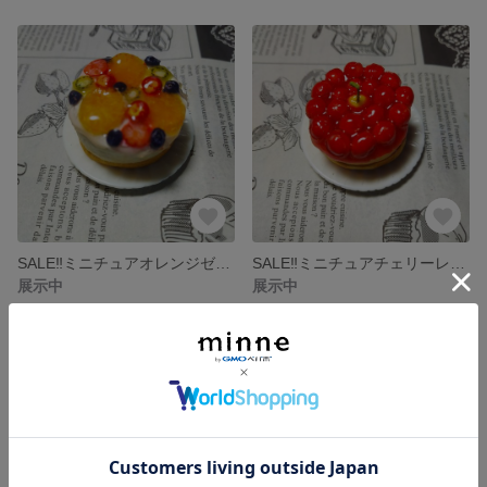
SALE‼️ミニチュアオレンジゼリーケーキ
SALE‼️ミニチュアチェリーレアチーズケーキ
展示中
展示中