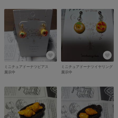
ミニチュアドーナツピアス
ミニチュアドーナツイヤリング
展示中
展示中