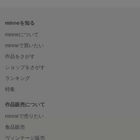
minneを知る
minneについて
minneで買いたい
作品をさがす
ショップをさがす
ランキング
特集
作品販売について
minneで売りたい
食品販売
ヴィンテージ販売