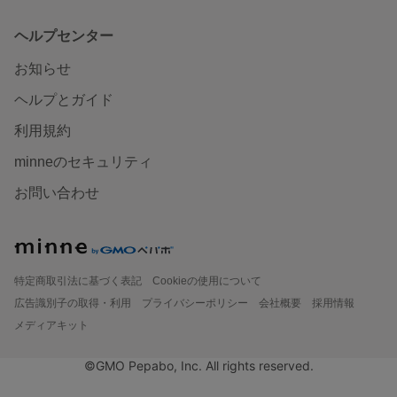
ヘルプセンター
お知らせ
ヘルプとガイド
利用規約
minneのセキュリティ
お問い合わせ
特定商取引法に基づく表記
Cookieの使用について
広告識別子の取得・利用
プライバシーポリシー
会社概要
採用情報
メディアキット
©GMO Pepabo, Inc. All rights reserved.