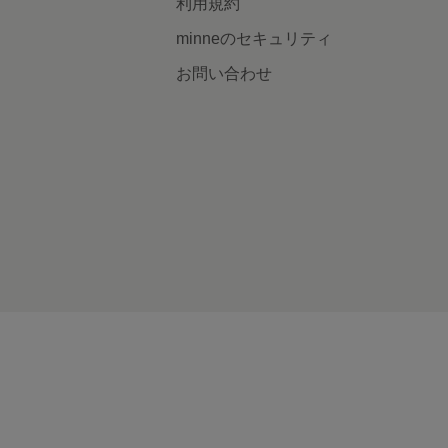
利用規約
minneのセキュリティ
お問い合わせ