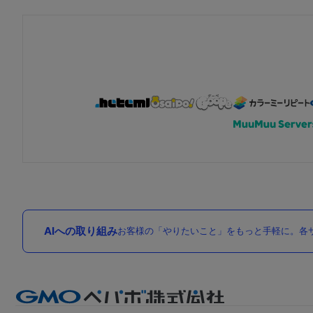
AIへの取り組み
お客様の「やりたいこと」をもっと手軽に。各サ