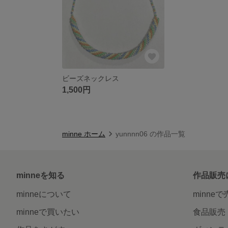
ビーズネックレス
1,500円
minne ホーム
yunnnn06 の作品一覧
minneを知る
作品販売
minneについて
minne
minneで買いたい
食品販売