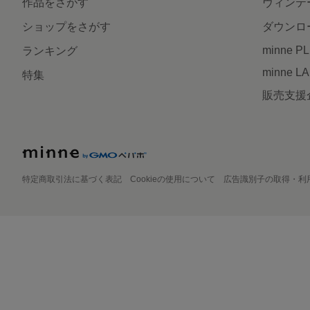
作品をさがす
ヴィンテ
ショップをさがす
ダウンロ
minne P
ランキング
minne L
特集
販売支援
特定商取引法に基づく表記
Cookieの使用について
広告識別子の取得・利