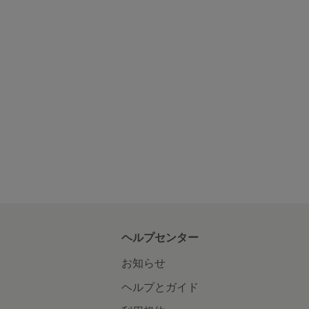
ヘルプセンター
お知らせ
ヘルプとガイド