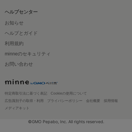
ヘルプセンター
お知らせ
ヘルプとガイド
利用規約
minneのセキュリティ
お問い合わせ
特定商取引法に基づく表記
Cookieの使用について
広告識別子の取得・利用
プライバシーポリシー
会社概要
採用情報
メディアキット
©GMO Pepabo, Inc. All rights reserved.