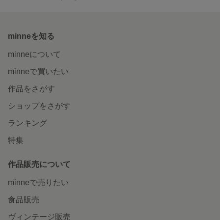
minneを知る
minneについて
minneで買いたい
作品をさがす
ショップをさがす
ランキング
特集
作品販売について
minneで売りたい
食品販売
ヴィンテージ販売