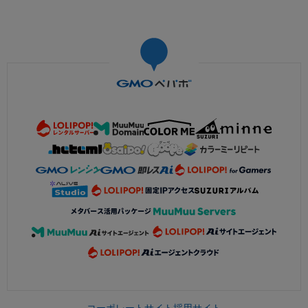
コーポレートサイト
採用サイト