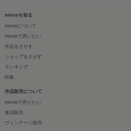
minneを知る
minneについて
minneで買いたい
作品をさがす
ショップをさがす
ランキング
特集
作品販売について
minneで売りたい
食品販売
ヴィンテージ販売