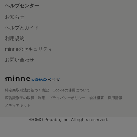
ヘルプセンター
お知らせ
ヘルプとガイド
利用規約
minneのセキュリティ
お問い合わせ
特定商取引法に基づく表記
Cookieの使用について
広告識別子の取得・利用
プライバシーポリシー
会社概要
採用情報
メディアキット
©GMO Pepabo, Inc. All rights reserved.