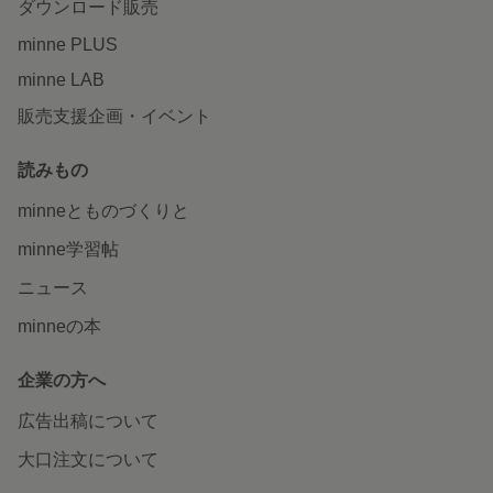
ダウンロード販売
minne PLUS
minne LAB
販売支援企画・イベント
読みもの
minneとものづくりと
minne学習帖
ニュース
minneの本
企業の方へ
広告出稿について
大口注文について