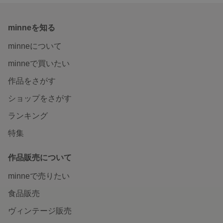
minneを知る
minneについて
minneで買いたい
作品をさがす
ショップをさがす
ランキング
特集
作品販売について
minneで売りたい
食品販売
ヴィンテージ販売