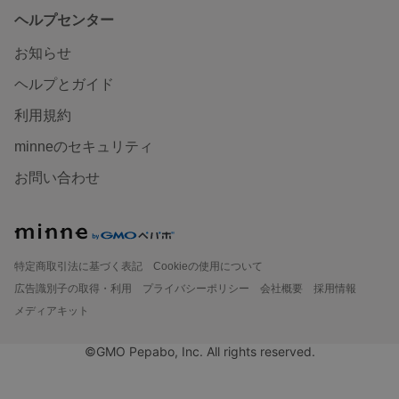
ヘルプセンター
お知らせ
ヘルプとガイド
利用規約
minneのセキュリティ
お問い合わせ
特定商取引法に基づく表記
Cookieの使用について
広告識別子の取得・利用
プライバシーポリシー
会社概要
採用情報
メディアキット
©GMO Pepabo, Inc. All rights reserved.