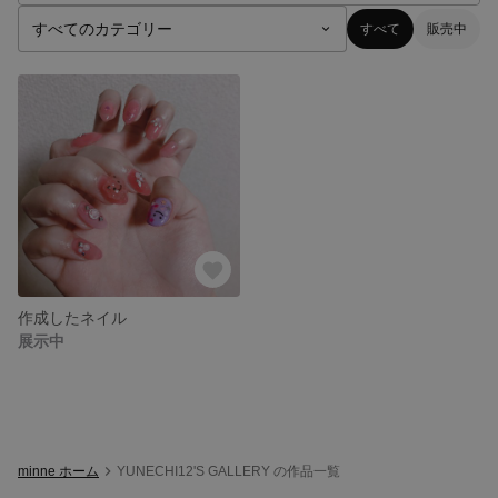
すべて
販売中
作成したネイル
展示中
minne ホーム
YUNECHI12'S GALLERY の作品一覧