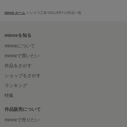
minne ホーム
レイワ工房 GALLERY の作品一覧
minneを知る
minneについて
minneで買いたい
作品をさがす
ショップをさがす
ランキング
特集
作品販売について
minneで売りたい