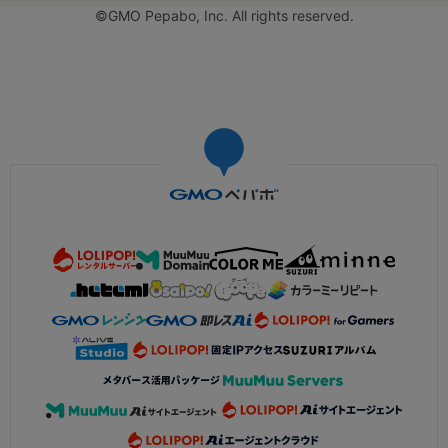
©GMO Pepabo, Inc. All rights reserved.