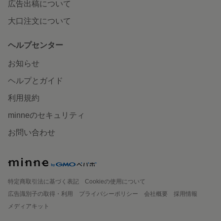
広告出稿について
大口注文について
ヘルプセンター
お知らせ
ヘルプとガイド
利用規約
minneのセキュリティ
お問い合わせ
特定商取引法に基づく表記
Cookieの使用について
広告識別子の取得・利用
プライバシーポリシー
会社概要
採用情報
メディアキット