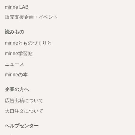
minne LAB
販売支援企画・イベント
読みもの
minneとものづくりと
minne学習帖
ニュース
minneの本
企業の方へ
広告出稿について
大口注文について
ヘルプセンター