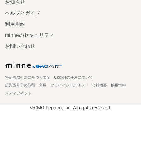
お知らせ
ヘルプとガイド
利用規約
minneのセキュリティ
お問い合わせ
特定商取引法に基づく表記
Cookieの使用について
広告識別子の取得・利用
プライバシーポリシー
会社概要
採用情報
メディアキット
©GMO Pepabo, Inc. All rights reserved.