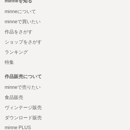
minneを知る
minneについて
minneで買いたい
作品をさがす
ショップをさがす
ランキング
特集
作品販売について
minneで売りたい
食品販売
ヴィンテージ販売
ダウンロード販売
minne PLUS