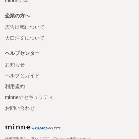
minneの本
企業の方へ
広告出稿について
大口注文について
ヘルプセンター
お知らせ
ヘルプとガイド
利用規約
minneのセキュリティ
お問い合わせ
特定商取引法に基づく表記
Cookieの使用について