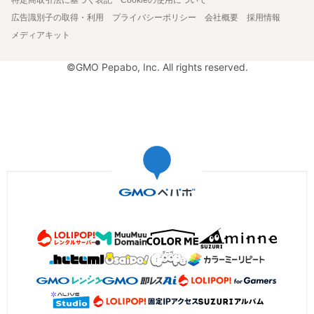
広告識別子の取得・利用
プライバシーポリシー
会社概要
採用情報
メディアキット
©GMO Pepabo, Inc. All rights reserved.