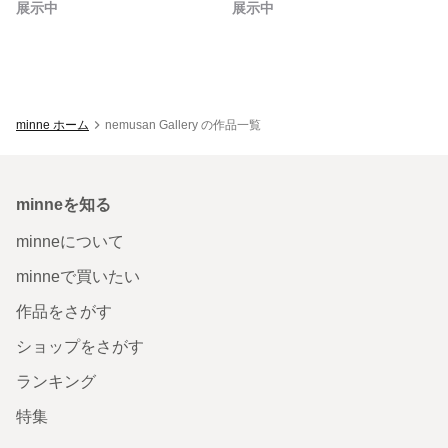
展示中
展示中
minne ホーム
nemusan Gallery の作品一覧
minneを知る
minneについて
minneで買いたい
作品をさがす
ショップをさがす
ランキング
特集