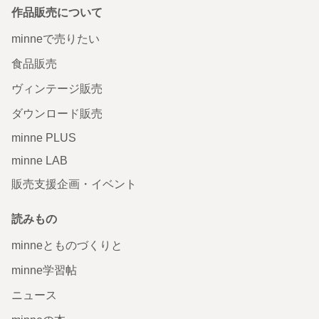
作品販売について
minneで売りたい
食品販売
ヴィンテージ販売
ダウンロード販売
minne PLUS
minne LAB
販売支援企画・イベント
読みもの
minneとものづくりと
minne学習帖
ニュース