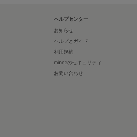
ヘルプセンター
お知らせ
ヘルプとガイド
利用規約
minneのセキュリティ
お問い合わせ