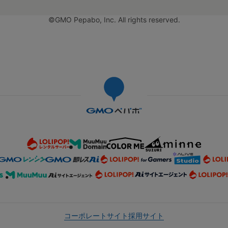
©GMO Pepabo, Inc. All rights reserved.
コーポレートサイト
採用サイト