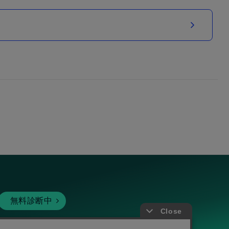
無料診断中