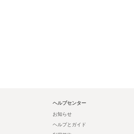
ヘルプセンター
お知らせ
ヘルプとガイド