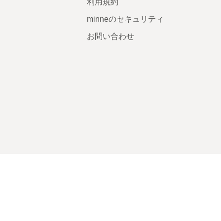
利用規約
minneのセキュリティ
お問い合わせ