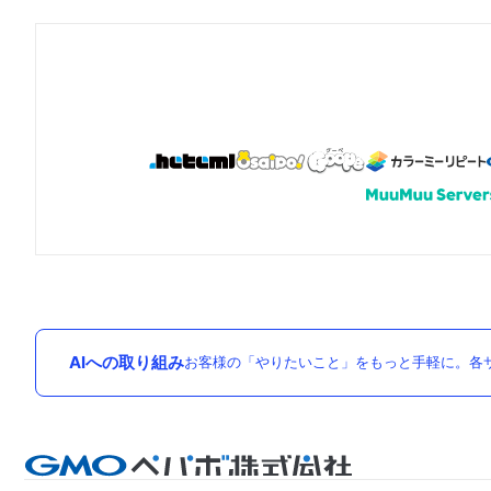
AIへの取り組み
お客様の「やりたいこと」をもっと手軽に。各サ