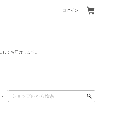
ログイン
にしてお届けします。