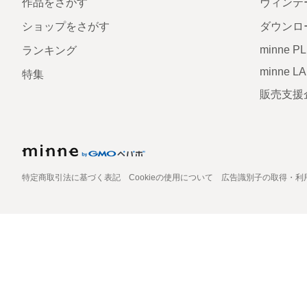
作品をさがす
ヴィンテ
ショップをさがす
ダウンロ
minne P
ランキング
minne L
特集
販売支援
特定商取引法に基づく表記
Cookieの使用について
広告識別子の取得・利