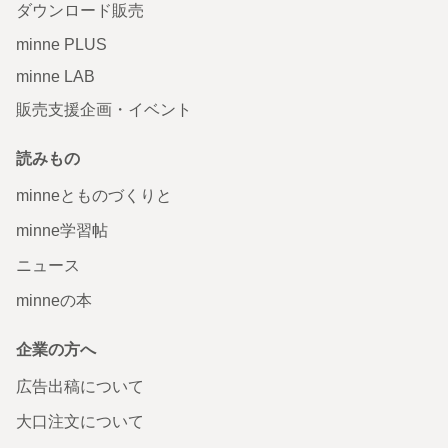
ダウンロード販売
minne PLUS
minne LAB
販売支援企画・イベント
読みもの
minneとものづくりと
minne学習帖
ニュース
minneの本
企業の方へ
広告出稿について
大口注文について