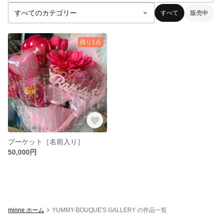
すべて
販売中
残り1点
ブーケット［名前入り］
50,000円
minne ホーム
YUMMY-BOUQUE'S GALLERY の作品一覧