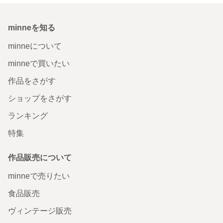
minneを知る
minneについて
minneで買いたい
作品をさがす
ショップをさがす
ランキング
特集
作品販売について
minneで売りたい
食品販売
ヴィンテージ販売