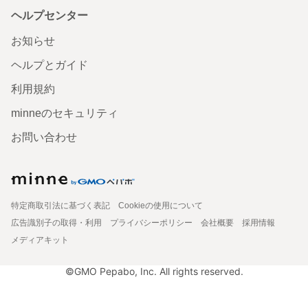
ヘルプセンター
お知らせ
ヘルプとガイド
利用規約
minneのセキュリティ
お問い合わせ
特定商取引法に基づく表記
Cookieの使用について
広告識別子の取得・利用
プライバシーポリシー
会社概要
採用情報
メディアキット
©GMO Pepabo, Inc. All rights reserved.