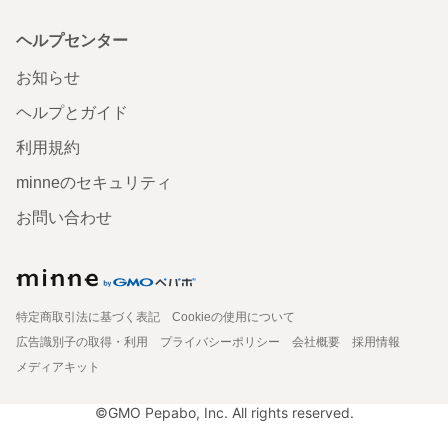
ヘルプセンター
お知らせ
ヘルプとガイド
利用規約
minneのセキュリティ
お問い合わせ
特定商取引法に基づく表記
Cookieの使用について
広告識別子の取得・利用
プライバシーポリシー
会社概要
採用情報
メディアキット
©GMO Pepabo, Inc. All rights reserved.