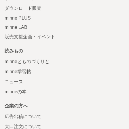
ダウンロード販売
minne PLUS
minne LAB
販売支援企画・イベント
読みもの
minneとものづくりと
minne学習帖
ニュース
minneの本
企業の方へ
広告出稿について
大口注文について