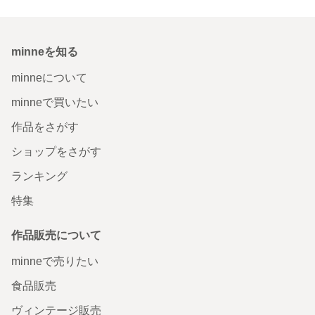
minneを知る
minneについて
minneで買いたい
作品をさがす
ショップをさがす
ランキング
特集
作品販売について
minneで売りたい
食品販売
ヴィンテージ販売