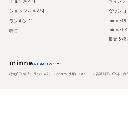
作品をさがす
ヴィンテ
ショップをさがす
ダウンロ
minne P
ランキング
minne L
特集
販売支援
特定商取引法に基づく表記
Cookieの使用について
広告識別子の取得・利