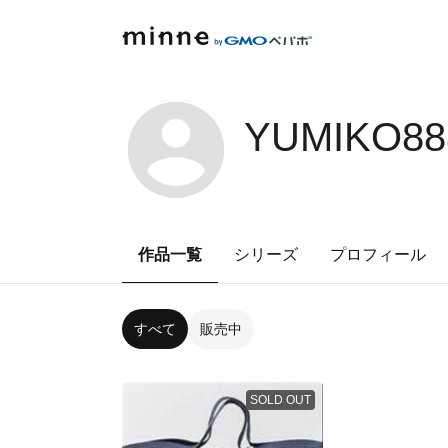
YUMIKO88
作品一覧
シリーズ
プロフィール
すべて
販売中
SOLD OUT