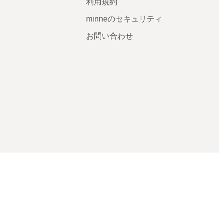
利用規約
minneのセキュリティ
お問い合わせ