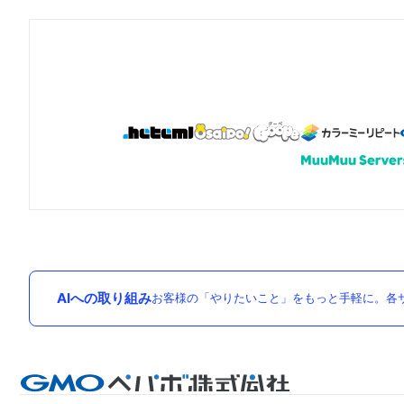
AIへの取り組み
お客様の「やりたいこと」をもっと手軽に。各サ