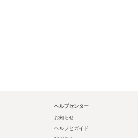
ヘルプセンター
お知らせ
ヘルプとガイド