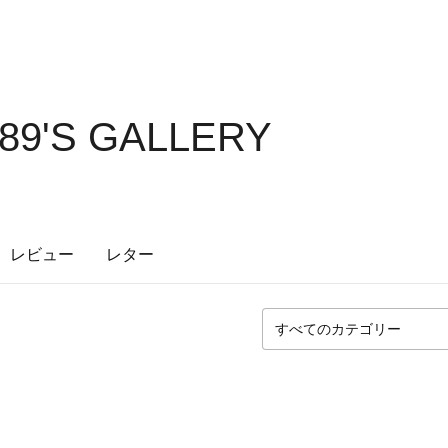
89'S GALLERY
レビュー
レター