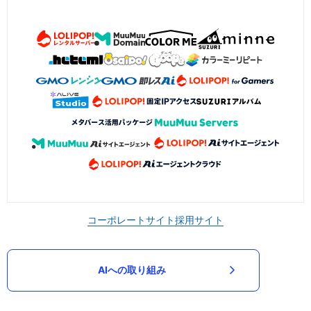
コーポレートサイト
採用サイト
AIへの取り組み