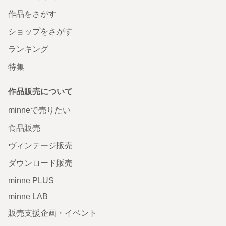
作品をさがす
ショップをさがす
ランキング
特集
作品販売について
minneで売りたい
食品販売
ヴィンテージ販売
ダウンロード販売
minne PLUS
minne LAB
販売支援企画・イベント