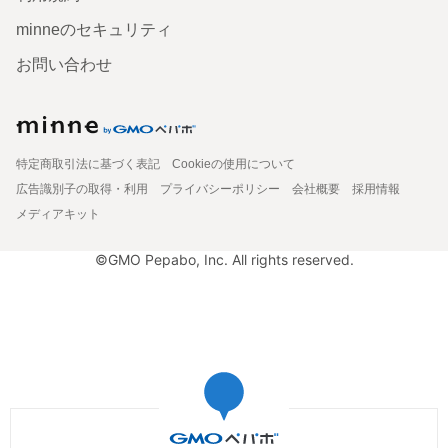
minneのセキュリティ
お問い合わせ
特定商取引法に基づく表記
Cookieの使用について
広告識別子の取得・利用
プライバシーポリシー
会社概要
採用情報
メディアキット
©GMO Pepabo, Inc. All rights reserved.