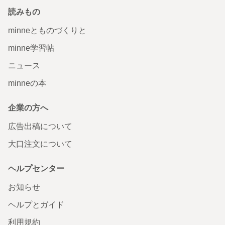
読みもの
minneとものづくりと
minne学習帖
ニュース
minneの本
企業の方へ
広告出稿について
大口注文について
ヘルプセンター
お知らせ
ヘルプとガイド
利用規約