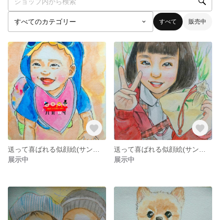
すべて
販売中
送って喜ばれる似顔絵(サンプル)
送って喜ばれる似顔絵(サンプル)
展示中
展示中