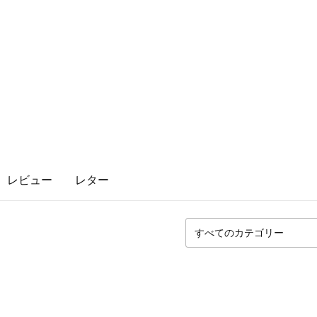
レビュー
レター