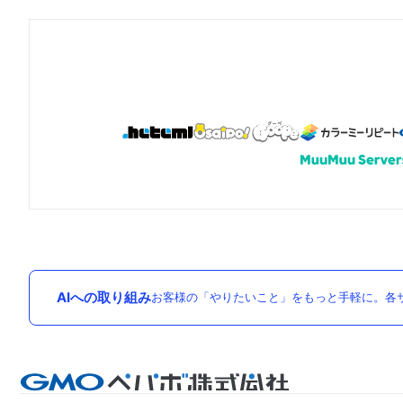
AIへの取り組み
お客様の「やりたいこと」をもっと手軽に。各サ