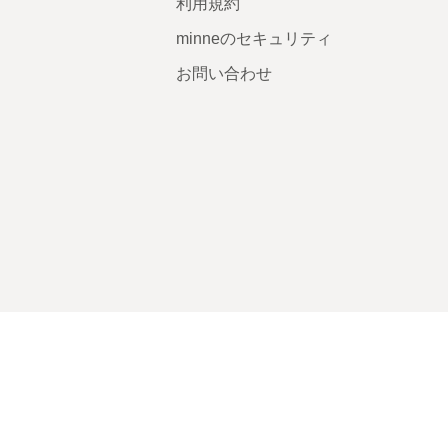
利用規約
minneのセキュリティ
お問い合わせ