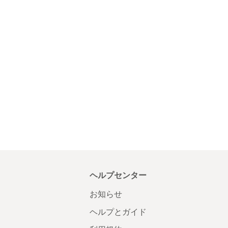
ヘルプセンター
お知らせ
ヘルプとガイド