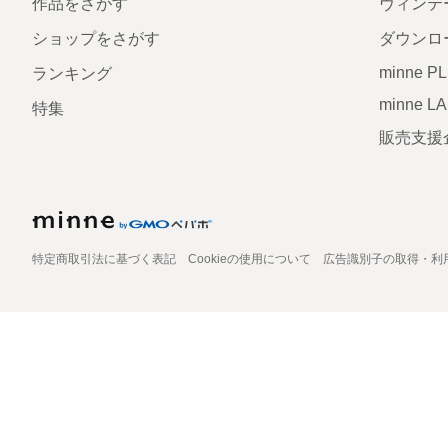
作品をさがす
ヴィンテ
ショップをさがす
ダウンロ
minne P
ランキング
minne L
特集
販売支援
特定商取引法に基づく表記
Cookieの使用について
広告識別子の取得・利