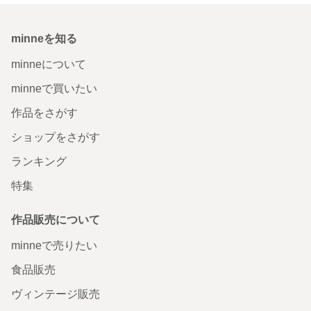
minneを知る
minneについて
minneで買いたい
作品をさがす
ショップをさがす
ランキング
特集
作品販売について
minneで売りたい
食品販売
ヴィンテージ販売