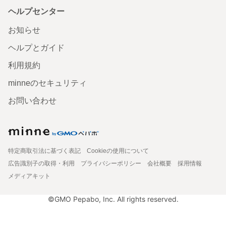
ヘルプセンター
お知らせ
ヘルプとガイド
利用規約
minneのセキュリティ
お問い合わせ
特定商取引法に基づく表記
Cookieの使用について
広告識別子の取得・利用
プライバシーポリシー
会社概要
採用情報
メディアキット
©GMO Pepabo, Inc. All rights reserved.