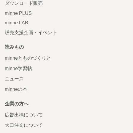
ダウンロード販売
minne PLUS
minne LAB
販売支援企画・イベント
読みもの
minneとものづくりと
minne学習帖
ニュース
minneの本
企業の方へ
広告出稿について
大口注文について