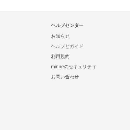
ヘルプセンター
お知らせ
ヘルプとガイド
利用規約
minneのセキュリティ
お問い合わせ