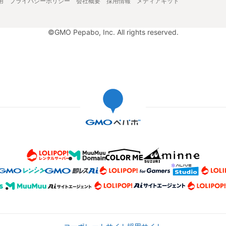
用
プライバシーポリシー
会社概要
採用情報
メディアキット
©GMO Pepabo, Inc. All rights reserved.