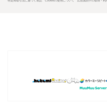
特定商取引法に基づく表記
Cookieの使用について
広告識別子の取得・利