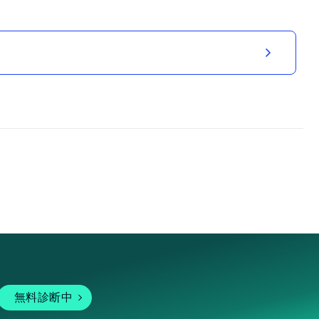
無料診断中