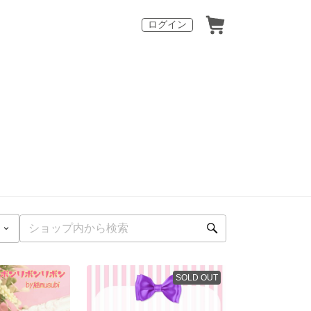
ログイン
SOLD OUT