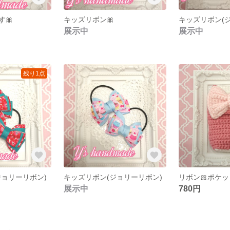
🎀
キッズリボン🎀
キッズリボン(
展示中
展示中
残り1点
ジョリーリボン)
キッズリボン(ジョリーリボン)
展示中
780円