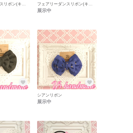
フェアリーダンスリボン(キーホルダー)
フェアリーダンスリボン(キーホルダー)
展示中
シアンリボン
展示中