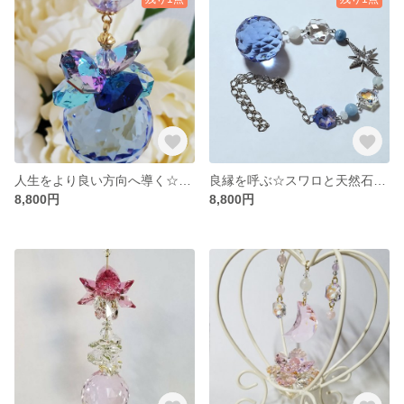
人生をより良い方向へ導く☆スワロと天然石のサンキャッチャー
良縁を呼ぶ☆スワロと天然石のサンキャッチャー
8,800円
8,800円