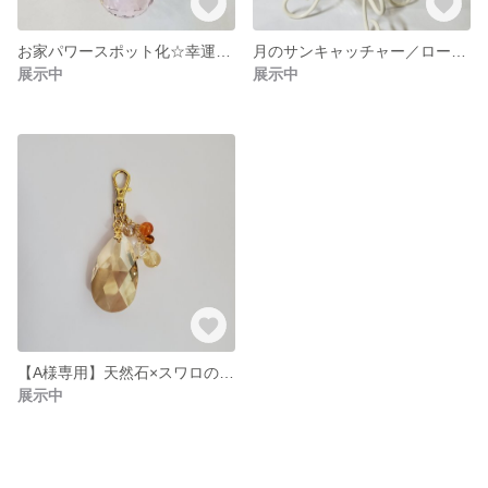
お家パワースポット化☆幸運を呼び込むフラワーサンキャッチャー
月のサンキャッチャー／ローズクォーツ&スワロフスキー
展示中
展示中
【A様専用】天然石×スワロのバッグチャームプチ
展示中