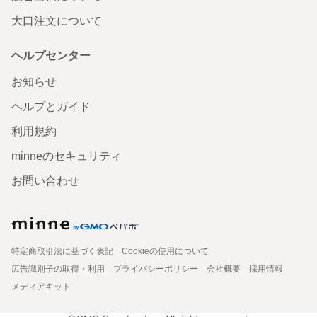
大口注文について
ヘルプセンター
お知らせ
ヘルプとガイド
利用規約
minneのセキュリティ
お問い合わせ
特定商取引法に基づく表記
Cookieの使用について
広告識別子の取得・利用
プライバシーポリシー
会社概要
採用情報
メディアキット