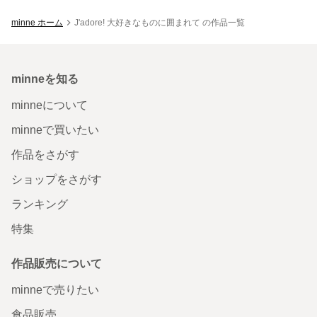
minne ホーム
J'adore! 大好きなものに囲まれて の作品一覧
minneを知る
minneについて
minneで買いたい
作品をさがす
ショップをさがす
ランキング
特集
作品販売について
minneで売りたい
食品販売