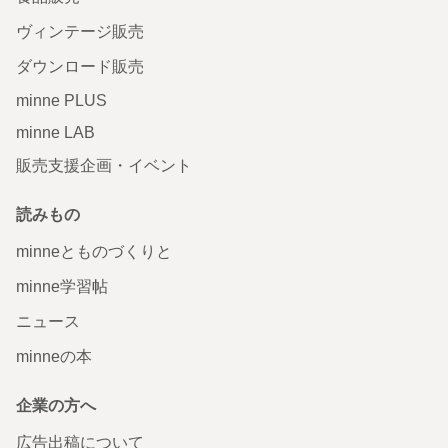
ヴィンテージ販売
ダウンロード販売
minne PLUS
minne LAB
販売支援企画・イベント
読みもの
minneとものづくりと
minne学習帖
ニュース
minneの本
企業の方へ
広告出稿について