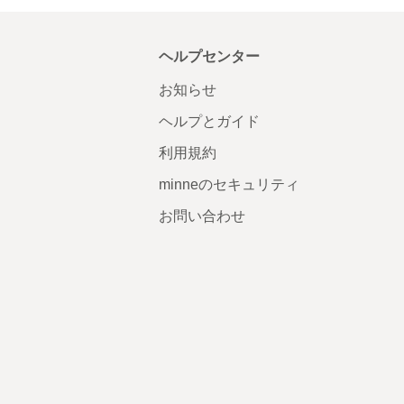
ヘルプセンター
お知らせ
ヘルプとガイド
利用規約
minneのセキュリティ
お問い合わせ