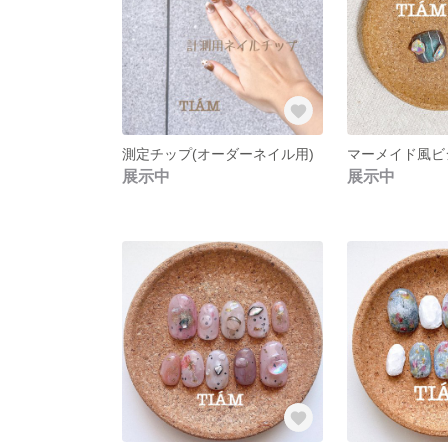
測定チップ(オーダーネイル用)
展示中
展示中