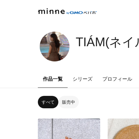
TIÁM(
作品一覧
シリーズ
プロフィール
すべて
販売中