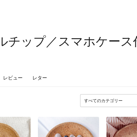
ネイルチップ／スマホケース
レビュー
レター