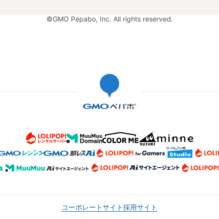
©GMO Pepabo, Inc. All rights reserved.
コーポレートサイト
採用サイト