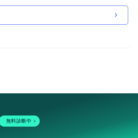
無料診断中