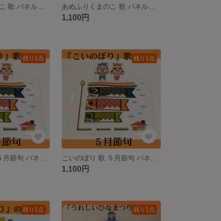
あめふりくまのこ 歌 パネルシアター ペープサート ラミネートシアター
あめふりくまのこ 歌 パネルシアター ペープサート ラミネートシアター
1,100円
残り1点
残り1点
こいのぼり 歌 ５月節句 パネルシアター ペープサート カードシアター
こいのぼり 歌 ５月節句 パネルシアター ペープサート カードシアター
1,100円
残り1点
残り1点