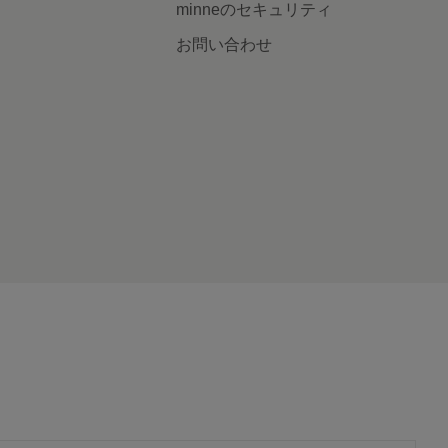
minneのセキュリティ
お問い合わせ