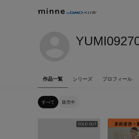
YUMI0927
作品一覧
シリーズ
プロフィール
すべて
販売中
SOLD OUT