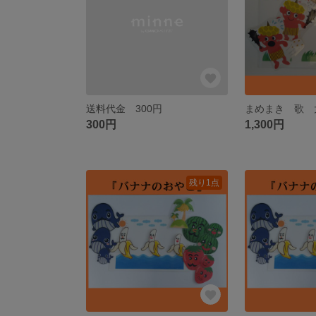
送料代金 300円
300円
1,300円
残り1点