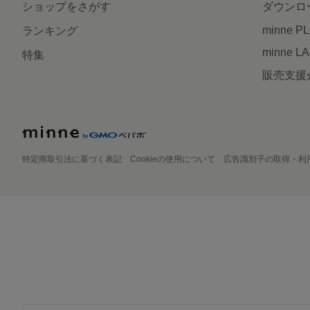
ショップをさがす
ダウンロ
minne P
ランキング
minne L
特集
販売支援
特定商取引法に基づく表記
Cookieの使用について
広告識別子の取得・利