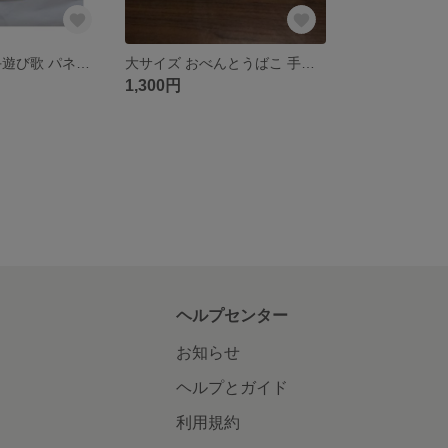
カレーライス 手遊び歌 パネルシアター ペープサート カードシアター
大サイズ おべんとうばこ 手遊び歌 パネルシアター ペープサート カードシアター
1,300円
ヘルプセンター
お知らせ
ヘルプとガイド
利用規約