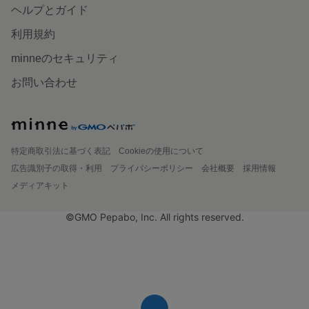
ヘルプとガイド
利用規約
minneのセキュリティ
お問い合わせ
特定商取引法に基づく表記
Cookieの使用について
広告識別子の取得・利用
プライバシーポリシー
会社概要
採用情報
メディアキット
©GMO Pepabo, Inc. All rights reserved.