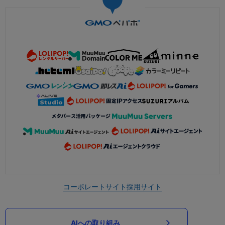
コーポレートサイト
採用サイト
AIへの取り組み