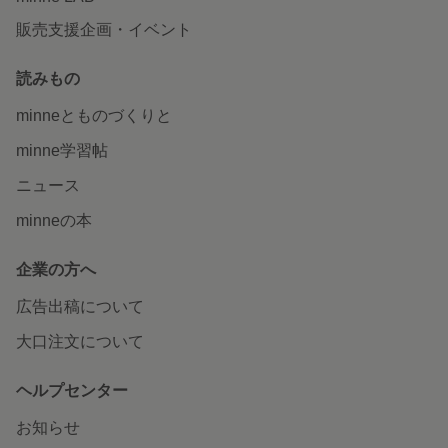
販売支援企画・イベント
読みもの
minneとものづくりと
minne学習帖
ニュース
minneの本
企業の方へ
広告出稿について
大口注文について
ヘルプセンター
お知らせ