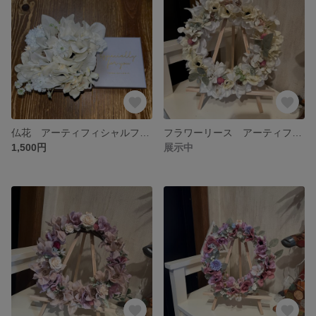
仏花 アーティフィシャルフラワーアレンジメント
フラワーリース アーティフィシャルフラワー 母の日
1,500円
展示中