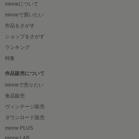
minneについて
minneで買いたい
作品をさがす
ショップをさがす
ランキング
特集
作品販売について
minneで売りたい
食品販売
ヴィンテージ販売
ダウンロード販売
minne PLUS
minne LAB