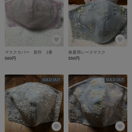
マスクカバー 新作 1番
春夏用レースマスク
500円
550円
SOLD OUT
SOLD OUT