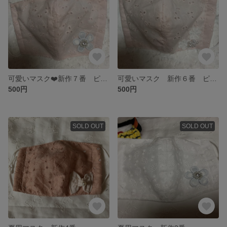
可愛いマスク❤️新作７番 ピンクレース
可愛いマスク 新作６番 ピンクレースマスク
500円
500円
SOLD OUT
SOLD OUT