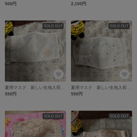
500円
2,150円
SOLD OUT
SOLD OUT
夏用マスク 新しい生地入荷 ピンクのお花にスワロフスキー
夏用マスク 新しい生地入荷 青いお花
550円
550円
SOLD OUT
SOLD OUT