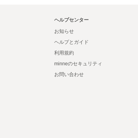
ヘルプセンター
お知らせ
ヘルプとガイド
利用規約
minneのセキュリティ
お問い合わせ