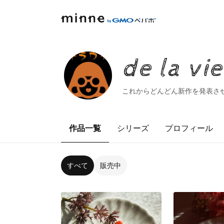
de la 
これからどんどん新作を発表さ
作品一覧
シリーズ
プロフィール
すべて
販売中