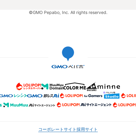
©GMO Pepabo, Inc. All rights reserved.
コーポレートサイト
採用サイト