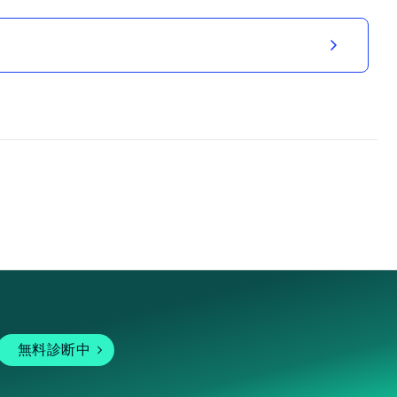
無料診断中