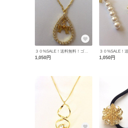
３０%SALE！送料無料！ゴールドリボン♡
1,050円
1,050円