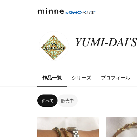
YUMI-DAI'
作品一覧
シリーズ
プロフィール
すべて
販売中