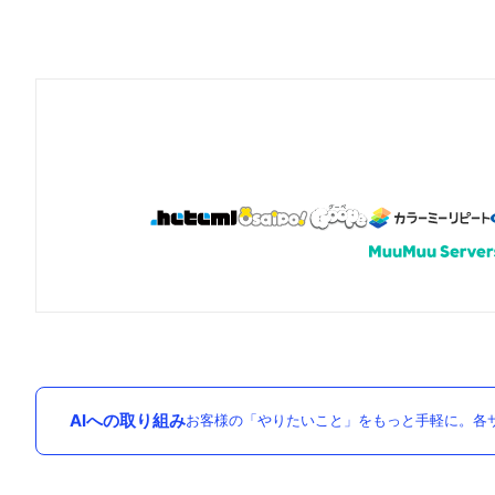
AIへの取り組み
お客様の「やりたいこと」をもっと手軽に。各サ