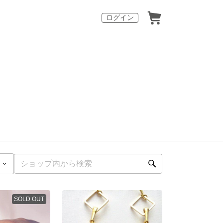
ログイン
SOLD OUT