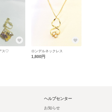
アス♡
ロンデルネックレス
1,800円
ヘルプセンター
お知らせ