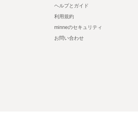
ヘルプとガイド
利用規約
minneのセキュリティ
お問い合わせ