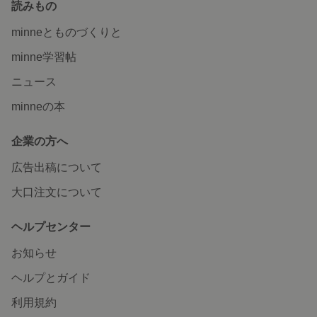
読みもの
minneとものづくりと
minne学習帖
ニュース
minneの本
企業の方へ
広告出稿について
大口注文について
ヘルプセンター
お知らせ
ヘルプとガイド
利用規約