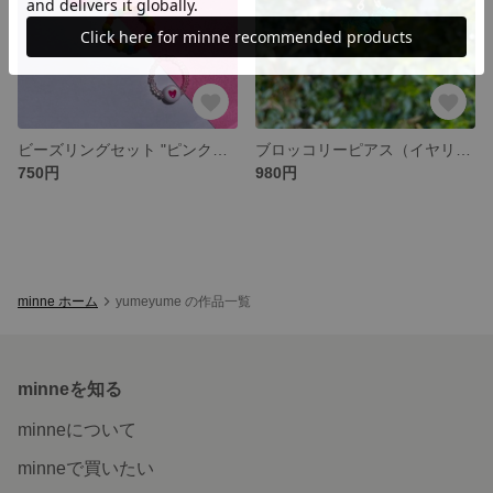
ビーズリングセット "ピンクスマイルフラワー"
ブロッコリーピアス（イヤリング）
750円
980円
minne ホーム
yumeyume の作品一覧
minneを知る
minneについて
minneで買いたい