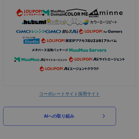
コーポレートサイト
採用サイト
AIへの取り組み