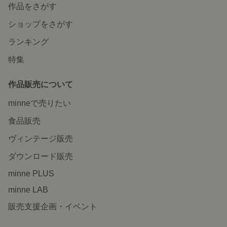
作品をさがす
ショップをさがす
ランキング
特集
作品販売について
minneで売りたい
食品販売
ヴィンテージ販売
ダウンロード販売
minne PLUS
minne LAB
販売支援企画・イベント