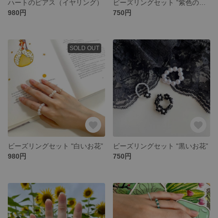
ハートのピアス（イヤリング）
ビーズリングセット ”紫色のお花”
980円
750円
SOLD OUT
ビーズリングセット "白いお花”
ビーズリングセット "黒いお花”
980円
750円