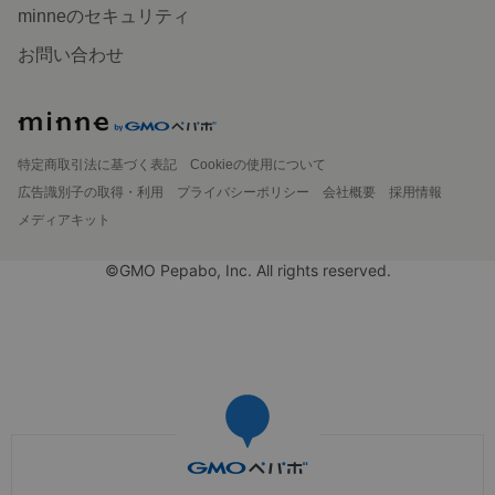
minneのセキュリティ
お問い合わせ
特定商取引法に基づく表記
Cookieの使用について
広告識別子の取得・利用
プライバシーポリシー
会社概要
採用情報
メディアキット
©GMO Pepabo, Inc. All rights reserved.