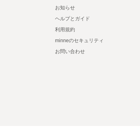
お知らせ
ヘルプとガイド
利用規約
minneのセキュリティ
お問い合わせ