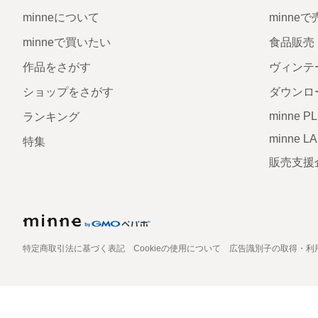
minneについて
minne
minneで買いたい
食品販売
作品をさがす
ヴィンテ
ショップをさがす
ダウンロ
minne P
ランキング
minne L
特集
販売支援
特定商取引法に基づく表記
Cookieの使用について
広告識別子の取得・利