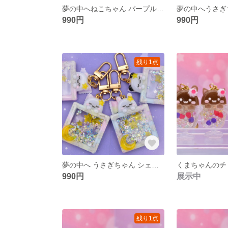
夢の中へねこちゃん パープル シェイカーキーホルダー
990円
990円
残り1点
夢の中へ うさぎちゃん シェイカーキーホルダー
990円
展示中
残り1点