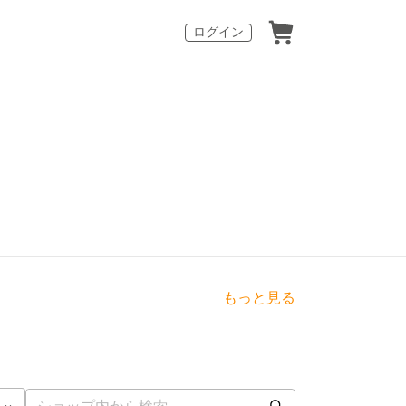
ログイン
もっと見る