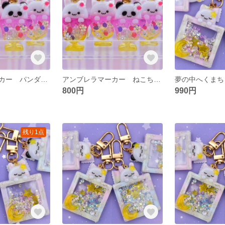
アンブレラマーカー パンダちゃんのトロピカルパフェ
アンブレラマーカー ねこちゃんのトロピカルパフェ
800円
990円
残り1点