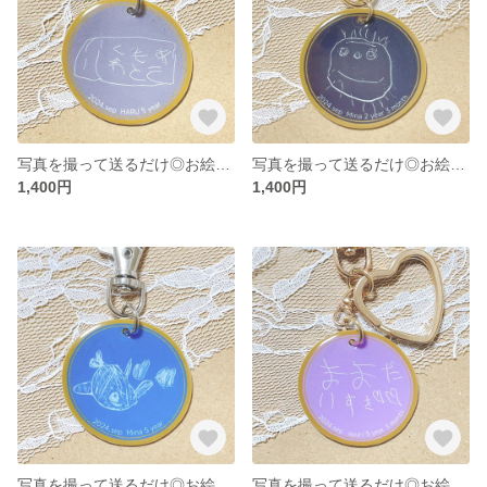
写真を撮って送るだけ◎お絵描きキーホルダー
写真を撮って送るだけ◎お絵描きキーホルダー
1,400円
1,400円
写真を撮って送るだけ◎お絵描きキーホルダー
写真を撮って送るだけ◎お絵描きキーホルダー