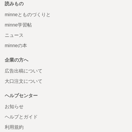
読みもの
minneとものづくりと
minne学習帖
ニュース
minneの本
企業の方へ
広告出稿について
大口注文について
ヘルプセンター
お知らせ
ヘルプとガイド
利用規約