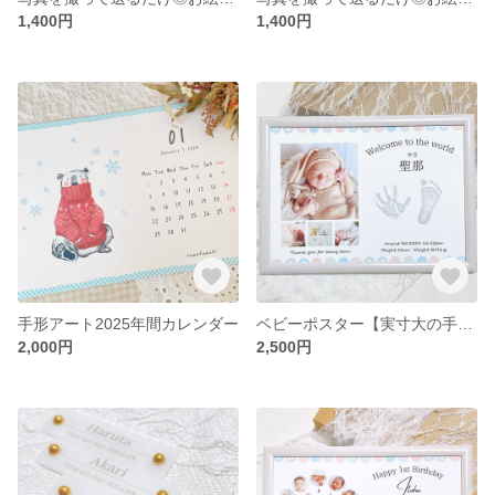
1,400円
1,400円
手形アート2025年間カレンダー
ベビーポスター【実寸大の手足形】
2,000円
2,500円