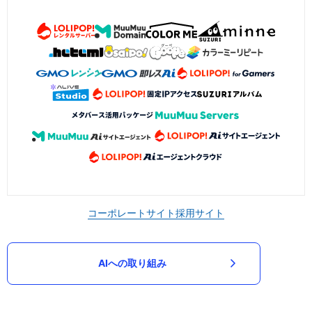
コーポレートサイト
採用サイト
AIへの取り組み