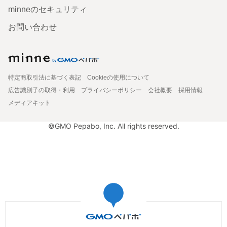
minneのセキュリティ
お問い合わせ
特定商取引法に基づく表記
Cookieの使用について
広告識別子の取得・利用
プライバシーポリシー
会社概要
採用情報
メディアキット
©GMO Pepabo, Inc. All rights reserved.