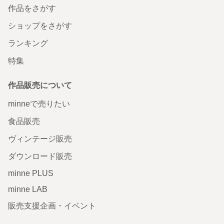
作品をさがす
ショップをさがす
ランキング
特集
作品販売について
minneで売りたい
食品販売
ヴィンテージ販売
ダウンロード販売
minne PLUS
minne LAB
販売支援企画・イベント