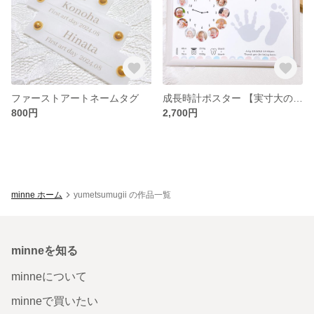
ファーストアートネームタグ
成長時計ポスター 【実寸大の手足形】
800円
2,700円
minne ホーム
yumetsumugii の作品一覧
minneを知る
minneについて
minneで買いたい