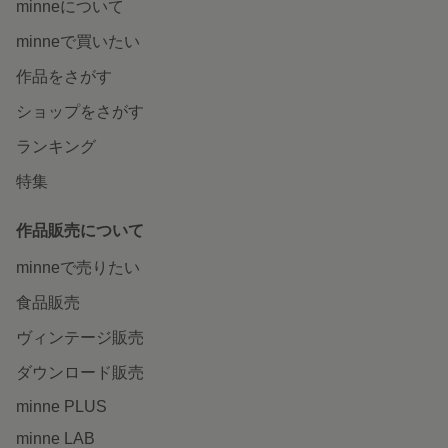
minneについて
minneで買いたい
作品をさがす
ショップをさがす
ランキング
特集
作品販売について
minneで売りたい
食品販売
ヴィンテージ販売
ダウンロード販売
minne PLUS
minne LAB