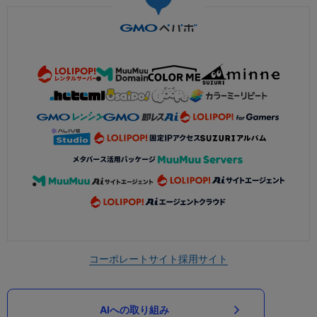
コーポレートサイト
採用サイト
AIへの取り組み