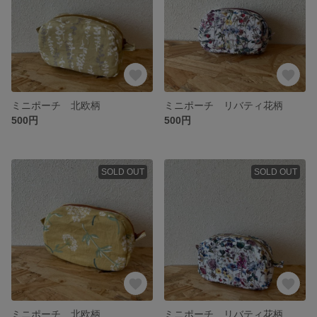
ミニポーチ 北欧柄
ミニポーチ リバティ花柄
500円
500円
SOLD OUT
SOLD OUT
ミニポーチ 北欧柄
ミニポーチ リバティ花柄