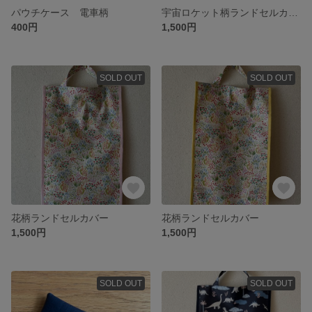
パウチケース 電車柄
宇宙ロケット柄ランドセルカバー
400円
1,500円
SOLD OUT
SOLD OUT
花柄ランドセルカバー
花柄ランドセルカバー
1,500円
1,500円
SOLD OUT
SOLD OUT