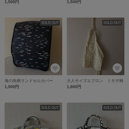
1,500円
1,500円
SOLD OUT
SOLD OUT
海の魚柄ランドセルカバー
大人サイズエプロン ミモザ柄
1,500円
1,800円
SOLD OUT
SOLD OUT