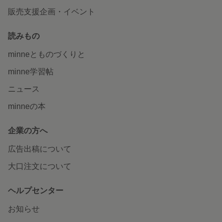
販売支援企画・イベント
読みもの
minneとものづくりと
minne学習帖
ニュース
minneの本
企業の方へ
広告出稿について
大口注文について
ヘルプセンター
お知らせ