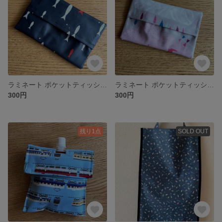
ラミネート ポケットティッシュケース
ラミネート ポケットティッシュケース
300円
300円
残り1点
SOLD OUT