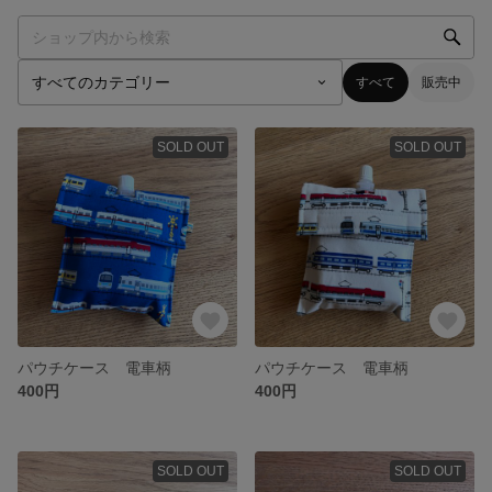
すべて
販売中
SOLD OUT
SOLD OUT
パウチケース 電車柄
パウチケース 電車柄
400円
400円
SOLD OUT
SOLD OUT