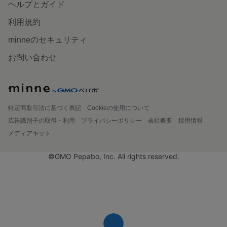
ヘルプとガイド
利用規約
minneのセキュリティ
お問い合わせ
特定商取引法に基づく表記
Cookieの使用について
広告識別子の取得・利用
プライバシーポリシー
会社概要
採用情報
メディアキット
©GMO Pepabo, Inc. All rights reserved.