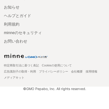
お知らせ
ヘルプとガイド
利用規約
minneのセキュリティ
お問い合わせ
特定商取引法に基づく表記
Cookieの使用について
広告識別子の取得・利用
プライバシーポリシー
会社概要
採用情報
メディアキット
©GMO Pepabo, Inc. All rights reserved.