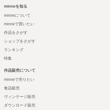
minneを知る
minneについて
minneで買いたい
作品をさがす
ショップをさがす
ランキング
特集
作品販売について
minneで売りたい
食品販売
ヴィンテージ販売
ダウンロード販売