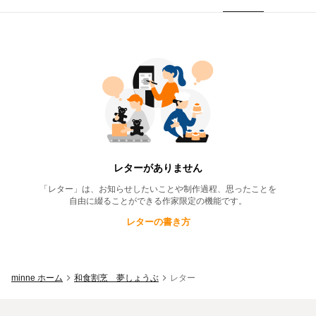
和食割烹 夢しょうぶ
のレター一覧
レターがありません
「レター」は、お知らせしたいことや制作過程、思ったことを
自由に綴ることができる作家限定の機能です。
レターの書き方
minne ホーム
和食割烹 夢しょうぶ
レター