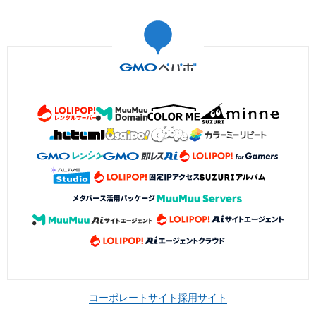
コーポレートサイト
採用サイト