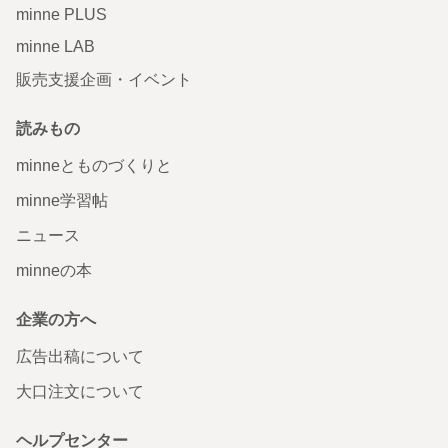
minne PLUS
minne LAB
販売支援企画・イベント
読みもの
minneとものづくりと
minne学習帖
ニュース
minneの本
企業の方へ
広告出稿について
大口注文について
ヘルプセンター