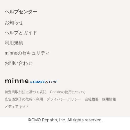
ヘルプセンター
お知らせ
ヘルプとガイド
利用規約
minneのセキュリティ
お問い合わせ
特定商取引法に基づく表記
Cookieの使用について
広告識別子の取得・利用
プライバシーポリシー
会社概要
採用情報
メディアキット
©GMO Pepabo, Inc. All rights reserved.