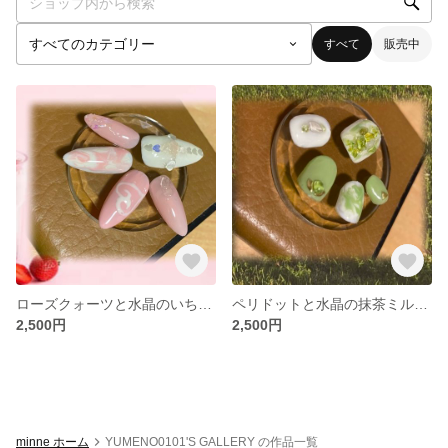
すべて
販売中
ローズクォーツと水晶のいちごミルクネイル
ペリドットと水晶の抹茶ミルクネイル
2,500円
2,500円
minne ホーム
YUMENO0101'S GALLERY の作品一覧