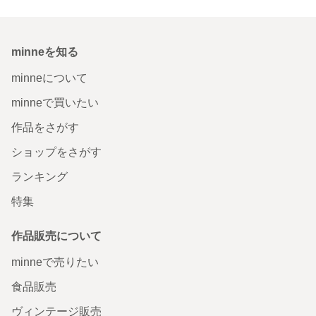
minneを知る
minneについて
minneで買いたい
作品をさがす
ショップをさがす
ランキング
特集
作品販売について
minneで売りたい
食品販売
ヴィンテージ販売