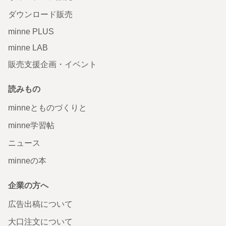
ダウンロード販売
minne PLUS
minne LAB
販売支援企画・イベント
読みもの
minneとものづくりと
minne学習帖
ニュース
minneの本
企業の方へ
広告出稿について
大口注文について