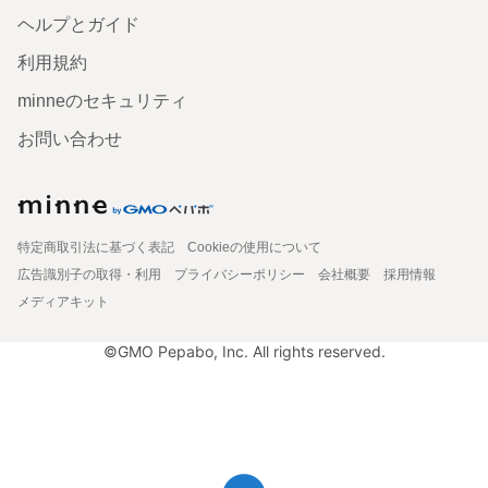
ヘルプとガイド
利用規約
minneのセキュリティ
お問い合わせ
特定商取引法に基づく表記
Cookieの使用について
広告識別子の取得・利用
プライバシーポリシー
会社概要
採用情報
メディアキット
©GMO Pepabo, Inc. All rights reserved.