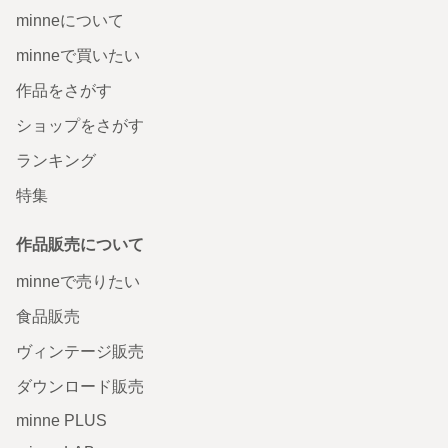
minneについて
minneで買いたい
作品をさがす
ショップをさがす
ランキング
特集
作品販売について
minneで売りたい
食品販売
ヴィンテージ販売
ダウンロード販売
minne PLUS