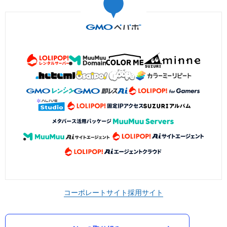
コーポレートサイト
採用サイト