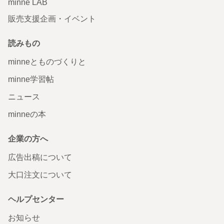
minne LAB
販売支援企画・イベント
読みもの
minneとものづくりと
minne学習帖
ニュース
minneの本
企業の方へ
広告出稿について
大口注文について
ヘルプセンター
お知らせ